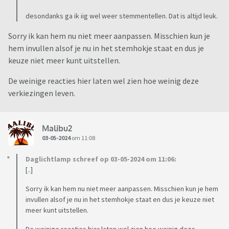
desondanks ga ik iig wel weer stemmentellen. Dat is altijd leuk.
Sorry ik kan hem nu niet meer aanpassen. Misschien kun je
hem invullen alsof je nu in het stemhokje staat en dus je
keuze niet meer kunt uitstellen.
De weinige reacties hier laten wel zien hoe weinig deze
verkiezingen leven.
Malibu2
03-05-2024
om 11:08
Daglichtlamp schreef op 03-05-2024 om 11:06:
[..]
Sorry ik kan hem nu niet meer aanpassen. Misschien kun je hem
invullen alsof je nu in het stemhokje staat en dus je keuze niet
meer kunt uitstellen.