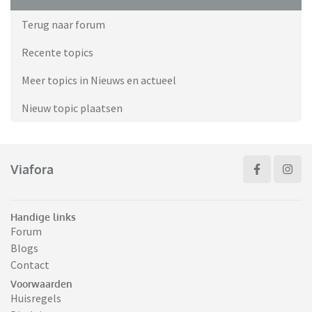
Terug naar forum
Recente topics
Meer topics in Nieuws en actueel
Nieuw topic plaatsen
Viafora
Handige links
Forum
Blogs
Contact
Voorwaarden
Huisregels