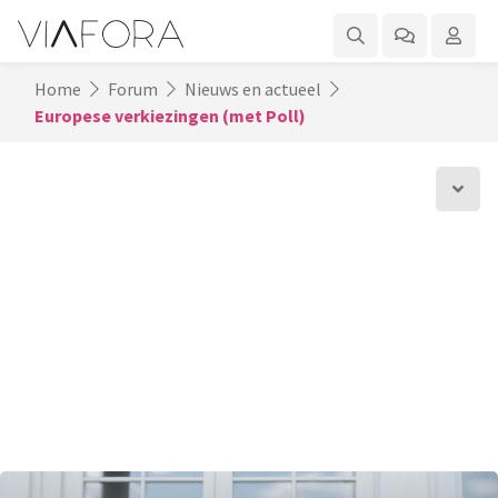
Home
Forum
Nieuws en actueel
Europese verkiezingen (met Poll)