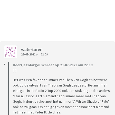
watertoren
23-07-2021
om 22:09
BeertjeColargol schreef op 23-07-2021 om 22:00:
[..]
Het was een favoriet nummer van Theo van Gogh en het werd
ook op de uitvaart van Theo van Gogh gespeeld. Het nummer
eindigde in de Radio 2 Top 2000 ook een stuk hoger dan anders.
Maar nu associeert niemand het nummer meer met Theo van
Gogh. Ik denk dat het met het nummer "A Whiter Shade of Pale"
ook zo zal gaan. Op een gegeven moment associeert niemand
het meer met Peter R. de Vries.