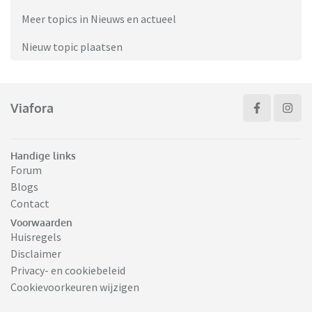
Meer topics in Nieuws en actueel
Nieuw topic plaatsen
Viafora
Handige links
Forum
Blogs
Contact
Voorwaarden
Huisregels
Disclaimer
Privacy- en cookiebeleid
Cookievoorkeuren wijzigen