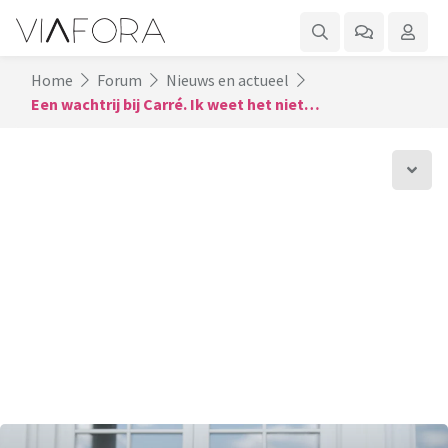
Home
Forum
Nieuws en actueel
Een wachtrij bij Carré. Ik weet het niet…