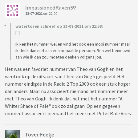
ImpassionedRaven59
23-07-2021
om 22:00
watertoren schreef op 23-07-2021 om 21:58:
[..]
Ik ken het nummer wel en vind het ook een mooi nummer maar
ik denk dan niet aan een bepaalde persoon. Ben wel benieuwd
aan wie ik dan zou moeten denken volgens jou.
Het was een favoriet nummer van Theo van Gogh en het
werd ook op de uitvaart van Theo van Gogh gespeeld. Het
nummer eindigde in de Radio 2 Top 2000 ook een stuk hoger
dan anders. Maar nu associeert niemand het nummer meer
met Theo van Gogh. Ik denk dat het met het nummer "A
Whiter Shade of Pale" ook zo zal gaan. Op een gegeven
moment associeert niemand het meer met Peter R. de Vries.
Tover-Feetje