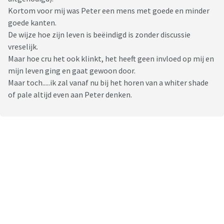
Kortom voor mij was Peter een mens met goede en minder
goede kanten.
De wijze hoe zijn leven is beëindigd is zonder discussie
vreselijk.
Maar hoe cru het ook klinkt, het heeft geen invloed op mij en
mijn leven ging en gaat gewoon door.
Maar toch.....ik zal vanaf nu bij het horen van a whiter shade
of pale altijd even aan Peter denken.