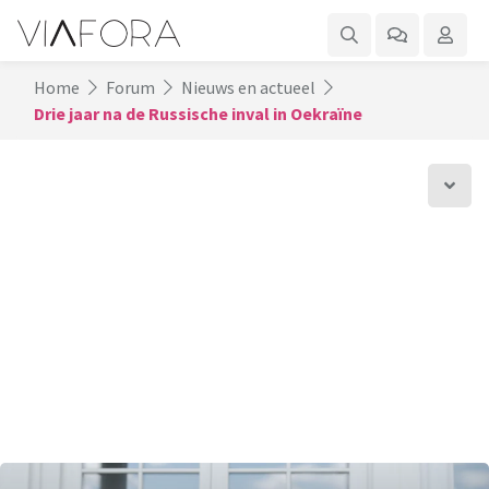
Home
Forum
Nieuws en actueel
Drie jaar na de Russische inval in Oekraïne