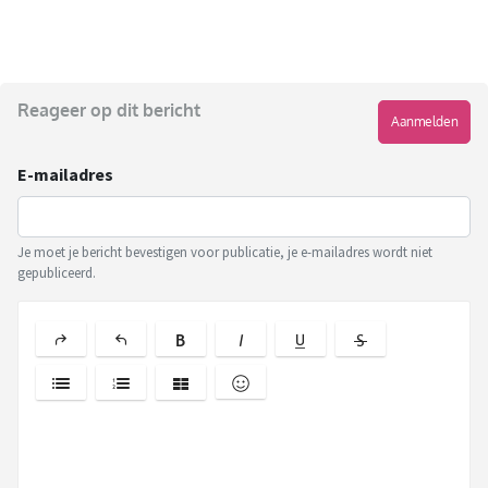
Reageer op dit bericht
Aanmelden
E-mailadres
Je moet je bericht bevestigen voor publicatie, je e-mailadres wordt niet
gepubliceerd.