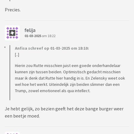
Precies.
felija
01-03-2025
om 18:22
Anfisa schreef op 01-03-2025 om 18:10:
[..]
Hierin zou Rutte misschien juist een goede onderhandelaar
kunnen zijn tussen beiden. Optimistisch gedacht misschien
maar ik denk dat Rutte hier handig in is. En Zelensky weet ook
wel hoe het werkt. Uiteindelijk zijn beiden slimmer dan een
Trump, zowel emotioneel als qua intellect.
Je hebt gelijk, zo bezien geeft het deze bange burger weer
een beetje moed.