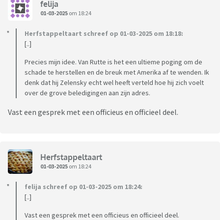
felija
01-03-2025
om 18:24
Herfstappeltaart schreef op 01-03-2025 om 18:18:
[..]
Precies mijn idee. Van Rutte is het een ultieme poging om de
schade te herstellen en de breuk met Amerika af te wenden. Ik
denk dat hij Zelensky echt wel heeft verteld hoe hij zich voelt
over de grove beledigingen aan zijn adres.
Vast een gesprek met een officieus en officieel deel.
Herfstappeltaart
01-03-2025
om 18:24
felija schreef op 01-03-2025 om 18:24:
[..]
Vast een gesprek met een officieus en officieel deel.