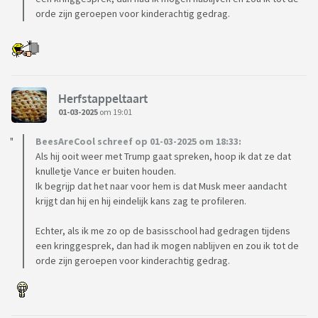
orde zijn geroepen voor kinderachtig gedrag.
Herfstappeltaart
01-03-2025
om 19:01
BeesAreCool schreef op 01-03-2025 om 18:33:
Als hij ooit weer met Trump gaat spreken, hoop ik dat ze dat
knulletje Vance er buiten houden.
Ik begrijp dat het naar voor hem is dat Musk meer aandacht
krijgt dan hij en hij eindelijk kans zag te profileren.
Echter, als ik me zo op de basisschool had gedragen tijdens
een kringgesprek, dan had ik mogen nablijven en zou ik tot de
orde zijn geroepen voor kinderachtig gedrag.