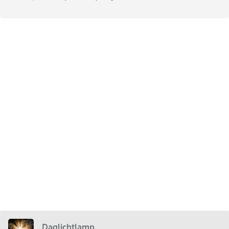
Daglichtlamp