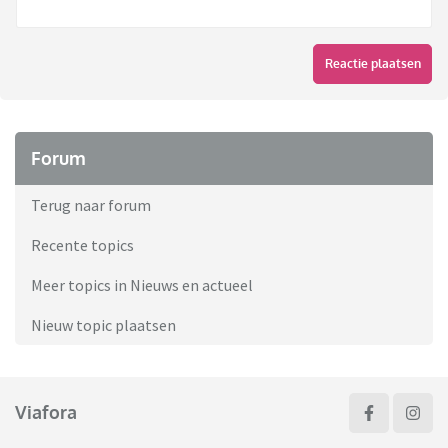
Reactie plaatsen
Forum
Terug naar forum
Recente topics
Meer topics in Nieuws en actueel
Nieuw topic plaatsen
Viafora