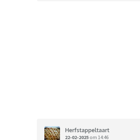
Herfstappeltaart
22-02-2025
om 14:46