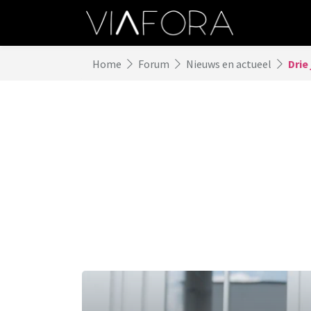
Home
Forum
Nieuws en actueel
Drie