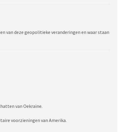
den van deze geopolitieke veranderingen en waar staan
hatten van Oekraïne.
litaire voorzieningen van Amerika.