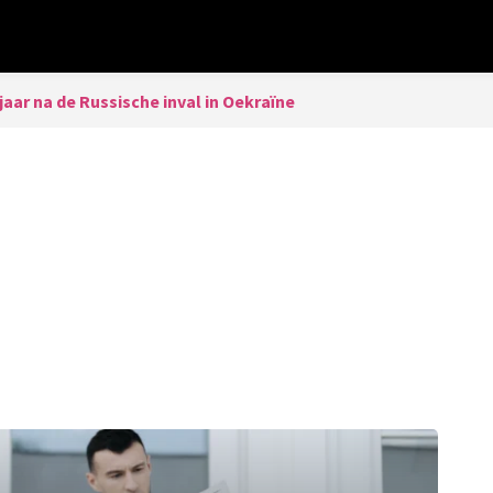
 jaar na de Russische inval in Oekraïne