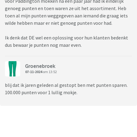
voor Paddington mokken na een paar jaar had ik eindelijk
genoeg punten en toen waren ze uit het assortiment. Heb
toen al mijn punten weggegeven aan iemand die graag iets
wilde hebben maar er niet genoeg punten voor had.
Ik denk dat DE wel een oplossing voor hun klanten bedenkt
dus bewaar je punten nog maar even.
Groenebroek
07-11-2024
om 13:52
blij dat ik jaren geleden al gestopt ben met punten sparen.
100.000 punten voor 1 lullig mokje.