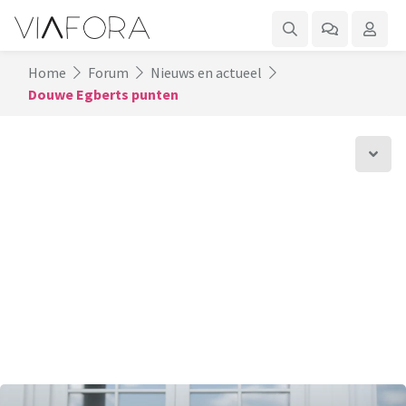
Home
Forum
Nieuws en actueel
Douwe Egberts punten