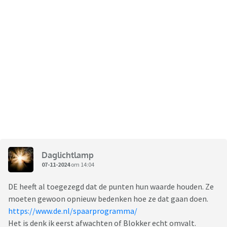
Daglichtlamp
07-11-2024
om 14:04
DE heeft al toegezegd dat de punten hun waarde houden. Ze
moeten gewoon opnieuw bedenken hoe ze dat gaan doen.
https://www.de.nl/spaarprogramma/
Het is denk ik eerst afwachten of Blokker echt omvalt.