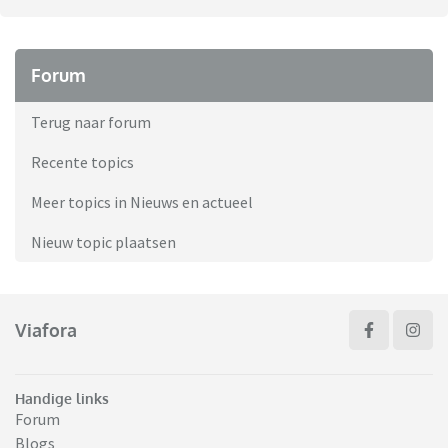
Forum
Terug naar forum
Recente topics
Meer topics in Nieuws en actueel
Nieuw topic plaatsen
Viafora
Handige links
Forum
Blogs