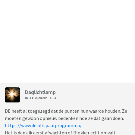
Daglichtlamp
07-11-2024
om 14:04
DE heeft al toegezegd dat de punten hun waarde houden. Ze
moeten gewoon opnieuw bedenken hoe ze dat gaan doen.
https://www.de.nl/spaarprogramma/
Het is denk ik eerst afwachten of Blokker echt omvalt.