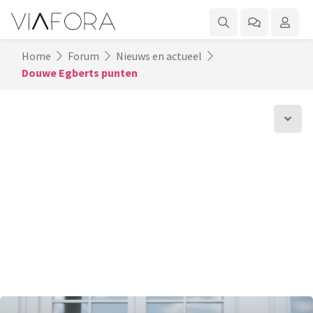
Home
Forum
Nieuws en actueel
Douwe Egberts punten