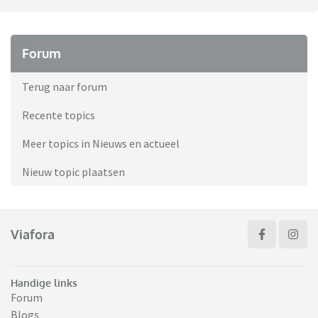
Forum
Terug naar forum
Recente topics
Meer topics in Nieuws en actueel
Nieuw topic plaatsen
Viafora
Handige links
Forum
Blogs