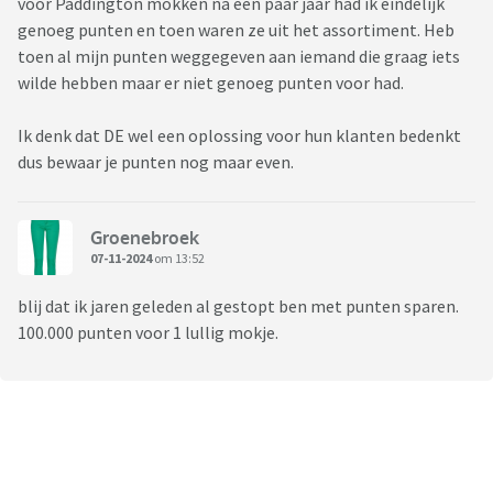
voor Paddington mokken na een paar jaar had ik eindelijk
genoeg punten en toen waren ze uit het assortiment. Heb
toen al mijn punten weggegeven aan iemand die graag iets
wilde hebben maar er niet genoeg punten voor had.
Ik denk dat DE wel een oplossing voor hun klanten bedenkt
dus bewaar je punten nog maar even.
Groenebroek
07-11-2024
om 13:52
blij dat ik jaren geleden al gestopt ben met punten sparen.
100.000 punten voor 1 lullig mokje.