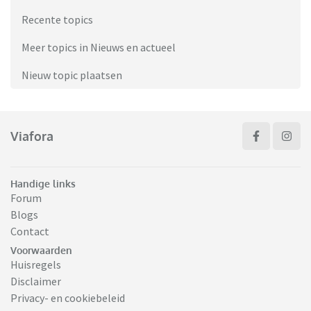
Recente topics
Meer topics in Nieuws en actueel
Nieuw topic plaatsen
Viafora
Handige links
Forum
Blogs
Contact
Voorwaarden
Huisregels
Disclaimer
Privacy- en cookiebeleid