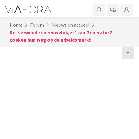
Home
Forum
Nieuws en actueel
De 'verwende sneeuwvlokjes' van Generatie Z
zoeken hun weg op de arbeidsmarkt