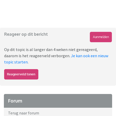
Reageer op dit bericht
Aanmelden
Op dit topic is al langer dan 4 weken niet gereageerd,
daarom is het reageerveld verborgen.
Je kan ook een nieuw
topic starten
.
Reageerveld tonen
Forum
Terug naar forum