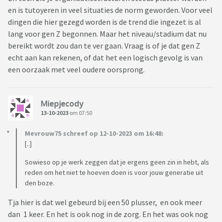
en is tutoyeren in veel situaties de norm geworden. Voor veel
dingen die hier gezegd worden is de trend die ingezet is al
lang voor gen Z begonnen. Maar het niveau/stadium dat nu
bereikt wordt zou dan te ver gaan. Vraag is of je dat gen Z
echt aan kan rekenen, of dat het een logisch gevolg is van
een oorzaak met veel oudere oorsprong.
Miepjecody
13-10-2023
om 07:50
Mevrouw75 schreef op 12-10-2023 om 16:48:
[..]
Sowieso op je werk zeggen dat je ergens geen zin in hebt, als
reden om het niet te hoeven doen is voor jouw generatie uit
den boze.
Tja hier is dat wel gebeurd bij een 50 plusser, en ook meer
dan 1 keer. En het is ook nog in de zorg. En het was ook nog