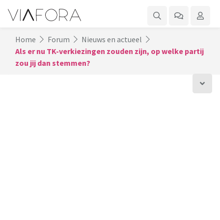
Home
Forum
Nieuws en actueel
Als er nu TK-verkiezingen zouden zijn, op welke partij
zou jij dan stemmen?