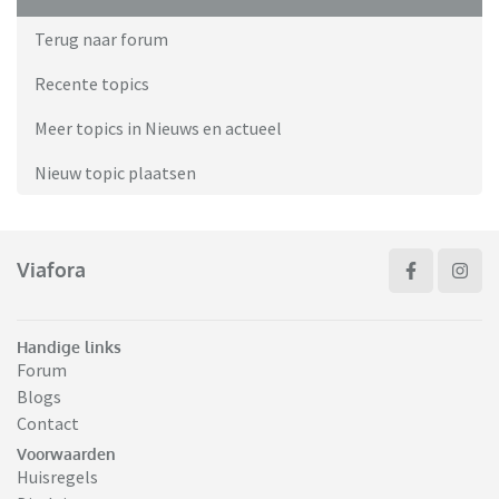
Terug naar forum
Recente topics
Meer topics in Nieuws en actueel
Nieuw topic plaatsen
Viafora
Handige links
Forum
Blogs
Contact
Voorwaarden
Huisregels