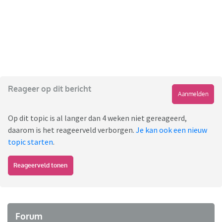
Reageer op dit bericht
Aanmelden
Op dit topic is al langer dan 4 weken niet gereageerd,
daarom is het reageerveld verborgen.
Je kan ook een nieuw
topic starten
.
Reageerveld tonen
Forum