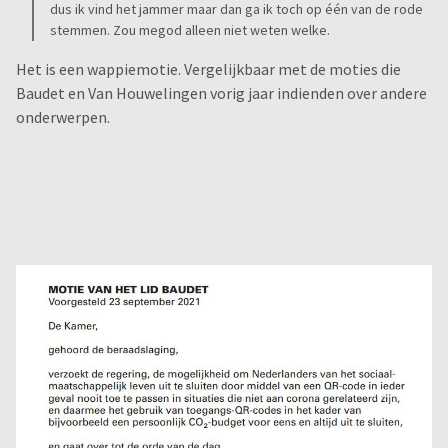
dus ik vind het jammer maar dan ga ik toch op één van de rode
stemmen. Zou megod alleen niet weten welke.
Het is een wappiemotie. Vergelijkbaar met de moties die
Baudet en Van Houwelingen vorig jaar indienden over andere
onderwerpen.