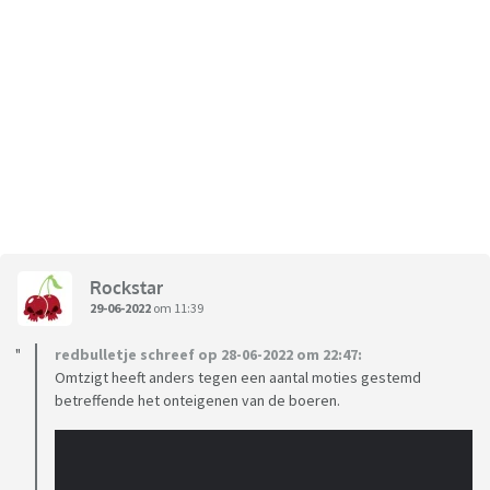
Rockstar
29-06-2022
om 11:39
redbulletje schreef op 28-06-2022 om 22:47:
Omtzigt heeft anders tegen een aantal moties gestemd
betreffende het onteigenen van de boeren.