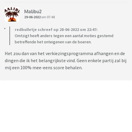
Malibu2
29-06-2022
om 07:48
redbulletje schreef op 28-06-2022 om 22:47:
Omtzigt heeft anders tegen een aantal moties gestemd
betreffende het onteigenen van de boeren.
Het zou dan van het verkiezingsprogramma afhangen en de
dingen die ik het belangrijkste vind. Geen enkele partij zal bij
mij een 100% mee-eens score behalen.