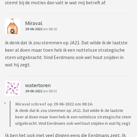
stemt bij de moties dan valt ie wat mij betreft af.
Miraval
29-06-2022
om 08:16
ik denk dat ik zou stemmen op JA21. Dat wilde ik de laatste
keer al doen maar toen heb ik een nutteloze strategische
stem uitgebracht. Vind Eerdmans ook wel hout snijden in
wat hij zegt.
watertoren
29-06-2022
om 08:33
Miraval schreef op 29-06-2022 om 08:16:
ik denk dat ik zou stemmen op JA21. Dat wilde ik de laatste
keer al doen maar toen heb ik een nutteloze strategische stem
uitgebracht. Vind Eerdmans ook wel hout snijden in wat hij zegt.
Ik ben het ook met veel dingen eens die Eerdmans zegt. Ik