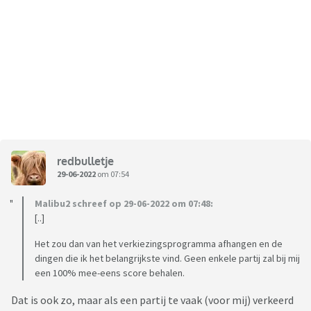
redbulletje
29-06-2022
om 07:54
Malibu2 schreef op 29-06-2022 om 07:48:
[..]
Het zou dan van het verkiezingsprogramma afhangen en de
dingen die ik het belangrijkste vind. Geen enkele partij zal bij mij
een 100% mee-eens score behalen.
Dat is ook zo, maar als een partij te vaak (voor mij) verkeerd