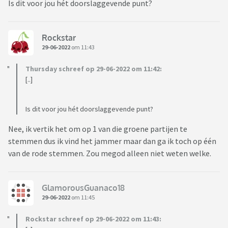
Is dit voor jou hét doorslaggevende punt?
Rockstar
29-06-2022
om 11:43
Thursday schreef op 29-06-2022 om 11:42:
[..]
Is dit voor jou hét doorslaggevende punt?
Nee, ik vertik het om op 1 van die groene partijen te
stemmen dus ik vind het jammer maar dan ga ik toch op één
van de rode stemmen. Zou megod alleen niet weten welke.
GlamorousGuanaco18
29-06-2022
om 11:45
Rockstar schreef op 29-06-2022 om 11:43: