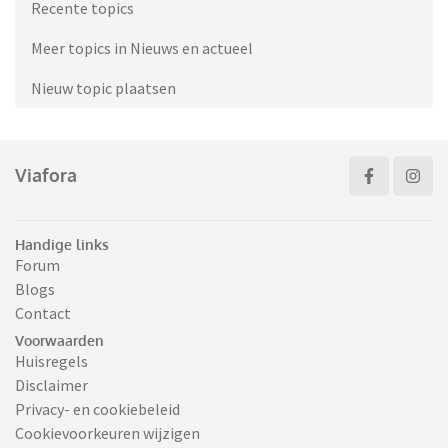
Recente topics
Meer topics in Nieuws en actueel
Nieuw topic plaatsen
Viafora
Handige links
Forum
Blogs
Contact
Voorwaarden
Huisregels
Disclaimer
Privacy- en cookiebeleid
Cookievoorkeuren wijzigen