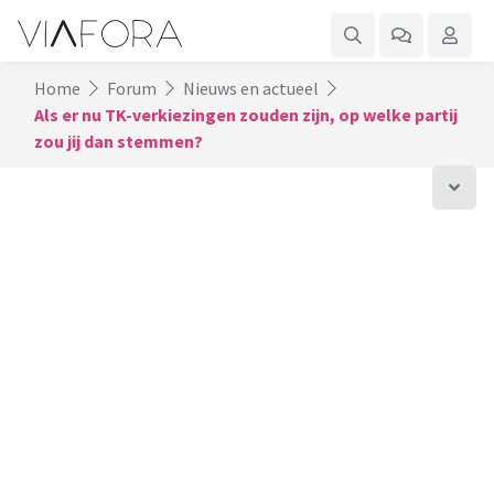
Home
Forum
Nieuws en actueel
Als er nu TK-verkiezingen zouden zijn, op welke partij
zou jij dan stemmen?