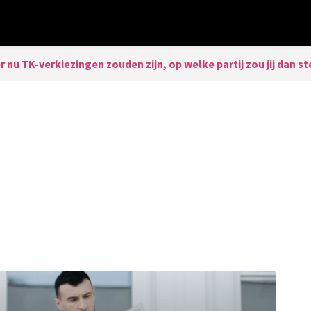
er nu TK-verkiezingen zouden zijn, op welke partij zou jij dan