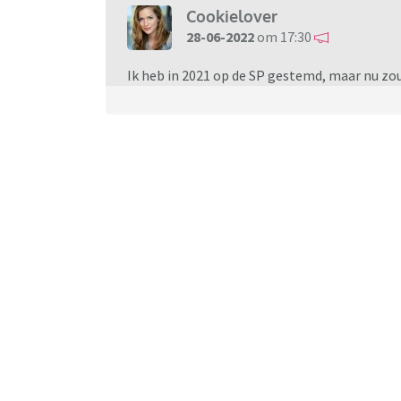
Cookielover
28-06-2022
om 17:30
Ik heb in 2021 op de SP gestemd, maar nu zo