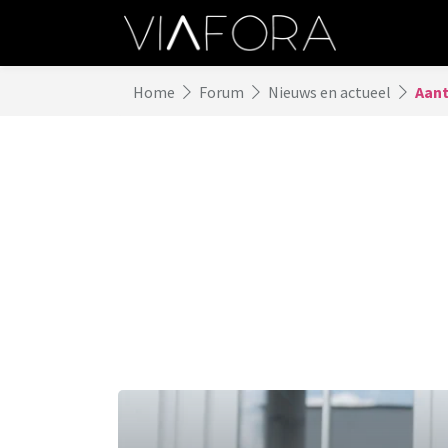
Home
Forum
Nieuws en actueel
Aant