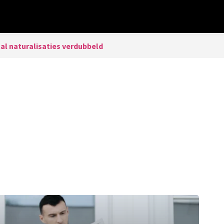
al naturalisaties verdubbeld