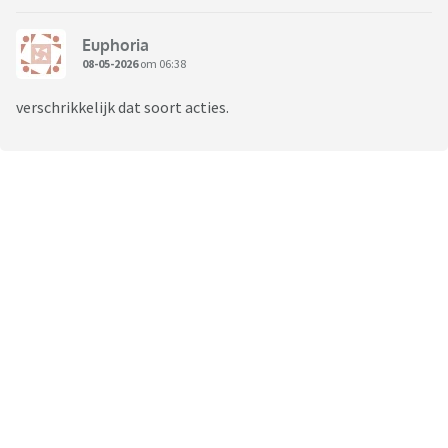
Euphoria
08-05-2026
om 06:38
verschrikkelijk dat soort acties.