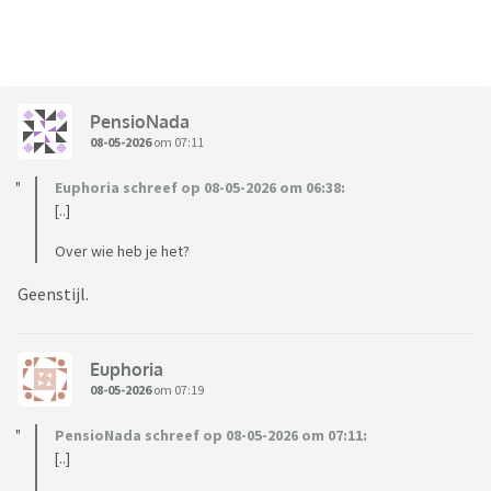
PensioNada
08-05-2026
om 07:11
Euphoria schreef op 08-05-2026 om 06:38:
[..]
Over wie heb je het?
Geenstijl.
Euphoria
08-05-2026
om 07:19
PensioNada schreef op 08-05-2026 om 07:11:
[..]