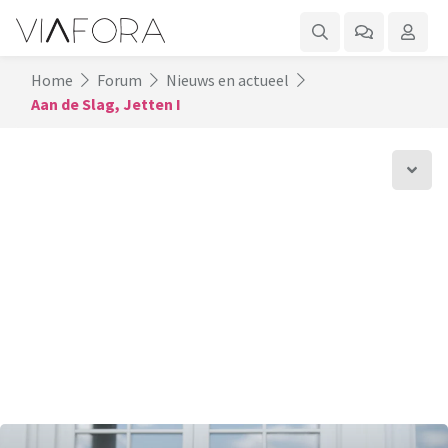
Home
Forum
Nieuws en actueel
Aan de Slag, Jetten I