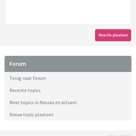
Reactie plaatsen
Forum
Terug naar forum
Recente topics
Meer topics in Nieuws en actueel
Nieuw topic plaatsen