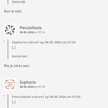
Geenstijl.
Ken ik niet.
PensioNada
08-05-2026
om 07:30
Euphoria schreef op 08-05-2026 om 07:19:
[..]
Ken ik niet.
Mis je niets aan.
Euphoria
08-05-2026
om 07:40
PensioNada schreef op 08-05-2026 om 07:30:
[..]