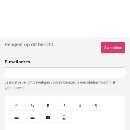
Reageer op dit bericht
Aanmelden
E-mailadres
Je moet je bericht bevestigen voor publicatie, je e-mailadres wordt niet
gepubliceerd.