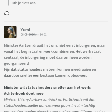
Mis je niets aan.
Yumi
08-05-2026
om 10:01
Minister Aartsen draait het om, niet eerst inburgeren, maar
vanaf het begin taal en werk combineren. Het werk staat
centraal, de inburgering moet daaromheen worden
georganiseerd.
Fijn dat statushouders meteen kunnen meedraaien en
daardoor sneller een bestaan kunnen opbouwen.
Minister wil statushouders sneller aan het werk:
Achterhoek doet mee
Minister Thierry Aartsen van Werk en Participatie wil dat
statushouders sneller aan het werk gaan. In ruim tachtig
gemeenten moeten nieuwkomers met een verblijfsvergunning