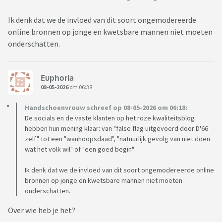
Ik denk dat we de invloed van dit soort ongemodereerde
online bronnen op jonge en kwetsbare mannen niet moeten
onderschatten.
Euphoria
08-05-2026
om 06:38
Handschoenvrouw schreef op 08-05-2026 om 06:18:
De socials en de vaste klanten op het roze kwaliteitsblog
hebben hun mening klaar: van "false flag uitgevoerd door D'66
zelf" tot een "wanhoopsdaad", "natuurlijk gevolg van niet doen
wat het volk wil" of "een goed begin".
Ik denk dat we de invloed van dit soort ongemodereerde online
bronnen op jonge en kwetsbare mannen niet moeten
onderschatten.
Over wie heb je het?