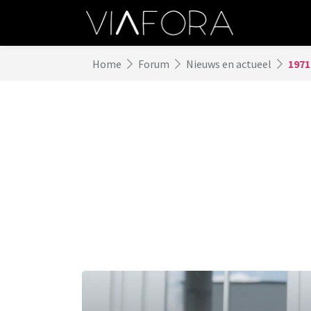
Home
Forum
Nieuws en actueel
1971