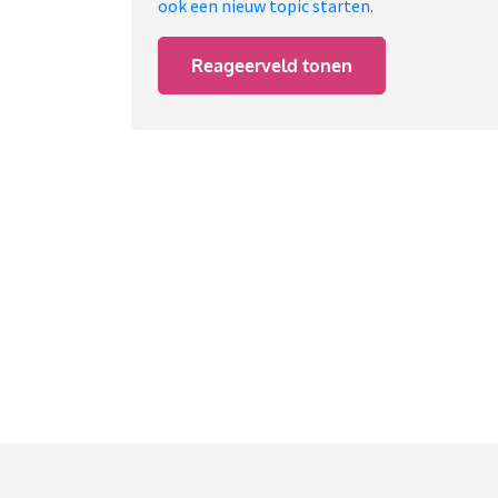
ook een nieuw topic starten
.
Reageerveld tonen