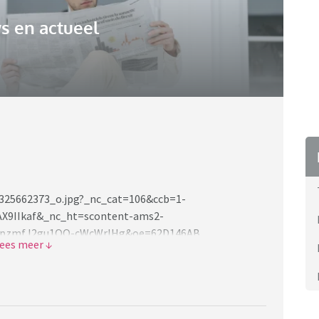
s en actueel