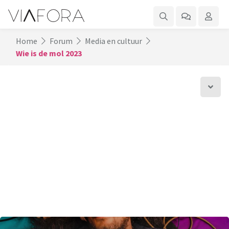
Home
Forum
Media en cultuur
Wie is de mol 2023