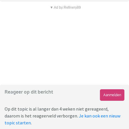
▼ Ad by Refinery89
Reageer op dit bericht
Aanmelden
Op dit topic is al langer dan 4 weken niet gereageerd,
daarom is het reageerveld verborgen.
Je kan ook een nieuw
topic starten
.