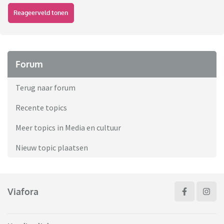
Reageerveld tonen
Forum
Terug naar forum
Recente topics
Meer topics in Media en cultuur
Nieuw topic plaatsen
Viafora