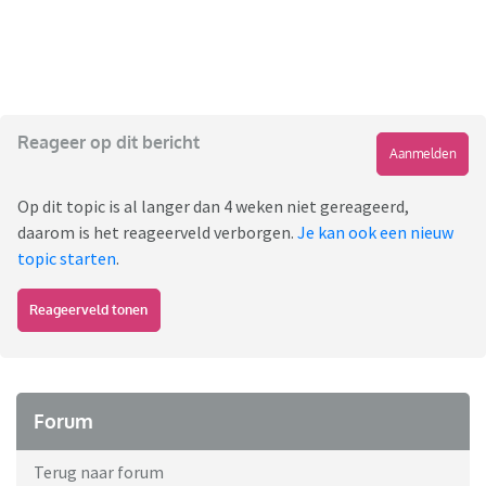
Reageer op dit bericht
Aanmelden
Op dit topic is al langer dan 4 weken niet gereageerd,
daarom is het reageerveld verborgen.
Je kan ook een nieuw
topic starten
.
Reageerveld tonen
Forum
Terug naar forum