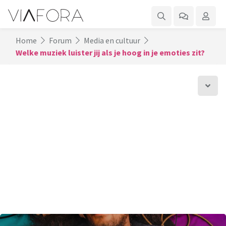
Home
Forum
Media en cultuur
Welke muziek luister jij als je hoog in je emoties zit?