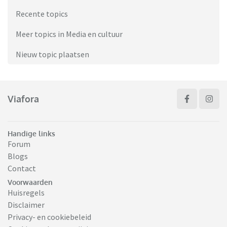
Recente topics
Meer topics in Media en cultuur
Nieuw topic plaatsen
Viafora
Handige links
Forum
Blogs
Contact
Voorwaarden
Huisregels
Disclaimer
Privacy- en cookiebeleid