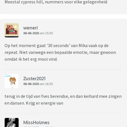
Meestal cypress hill, nummers voor elke gelegenheid
weneri
06-06-2025
om 15:55
Op het moment gaat '30 seconds' van Mika vaak op de
repeat. Niet vanwege een bepaalde emotie, maar gewoon
omdat ik het erg mooi vind.
Zuster2021
06-06-2025
om 16:55
terug in de tijd van Yves berendse, en dan keihard mee zingen
en dansen. Krijg er energie van
MissHolmes