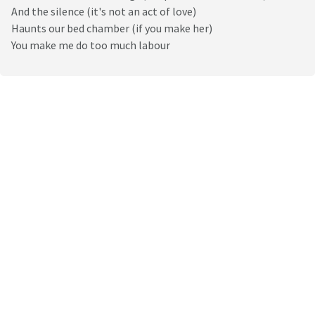
And the silence (it's not an act of love)
Haunts our bed chamber (if you make her)
You make me do too much labour