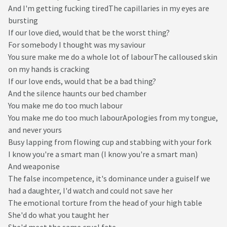
And I'm getting fucking tiredThe capillaries in my eyes are
bursting
If our love died, would that be the worst thing?
For somebody I thought was my saviour
You sure make me do a whole lot of labourThe calloused skin
on my hands is cracking
If our love ends, would that be a bad thing?
And the silence haunts our bed chamber
You make me do too much labour
You make me do too much labourApologies from my tongue,
and never yours
Busy lapping from flowing cup and stabbing with your fork
I know you're a smart man (I know you're a smart man)
And weaponise
The false incompetence, it's dominance under a guiseIf we
had a daughter, I'd watch and could not save her
The emotional torture from the head of your high table
She'd do what you taught her