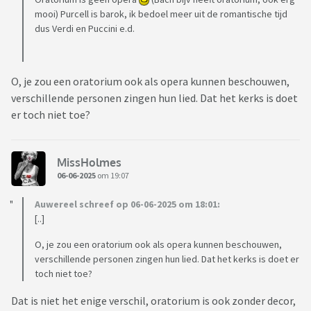
mooi) Purcell is barok, ik bedoel meer uit de romantische tijd
dus Verdi en Puccini e.d.
O, je zou een oratorium ook als opera kunnen beschouwen,
verschillende personen zingen hun lied. Dat het kerks is doet
er toch niet toe?
MissHolmes
06-06-2025
om 19:07
Auwereel schreef op 06-06-2025 om 18:01:
[..]
O, je zou een oratorium ook als opera kunnen beschouwen,
verschillende personen zingen hun lied. Dat het kerks is doet er
toch niet toe?
Dat is niet het enige verschil, oratorium is ook zonder decor,