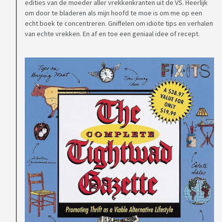
edities van de moeder aller vrekkenkranten uit de VS. Heerlijk
om door te bladeren als mijn hoofd te moe is om me op een
echt boek te concentreren. Gniffelen om idiote tips en verhalen
van echte vrekken. En af en toe een geniaal idee of recept.