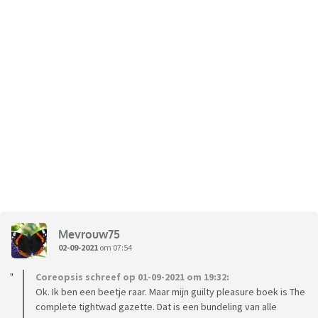
Mevrouw75
02-09-2021
om 07:54
Coreopsis schreef op 01-09-2021 om 19:32:
Ok. Ik ben een beetje raar. Maar mijn guilty pleasure boek is The
complete tightwad gazette. Dat is een bundeling van alle