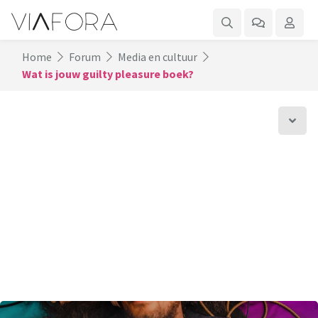
Home
Forum
Media en cultuur
Wat is jouw guilty pleasure boek?