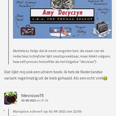
(Nutteloos feitje dat ik nooit vergeten ben: de naam van de
redacteur/schrijfster lijkt onuitspreekbaar, maar klinkt volgens
haarzelf precies hetzelfde als het Engelse "decision")
Dat lijkt mij ook een ultiem boek. Ik heb de Nederlandse
variant regelmatig uit de bieb gehaald. Als een echt vrek
Mevrouw75
02-09-2021
om 07:56
Marquise schreef op 01-09-2021 om 22:55: