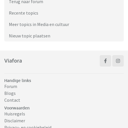
Terug naar forum
Recente topics
Meer topics in Media en cultuur
Nieuw topic plaatsen
Viafora
Handige links
Forum
Blogs
Contact
Voorwaarden
Huisregels
Disclaimer
Privacy- en cookiebeleid