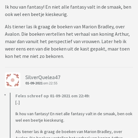
Ik hou van fantasy! En niet alle fantasy valt in de smaak, ben
ook wel een beetje kieskeurig.
Als tiener las ik graag de boeken van Marion Bradley, over
Avalon. Die boeken vertellen het verhaal van koning Arthur,
maar dan vanuit het perspectief van vrouwen. Later heb ik
weer eens een van die boeken uit de kast gepakt, maar toen
kon het me niet zo bekoren.
SilverQuelea47
01-09-2021
om 22:55
Feles schreef op 01-09-2021 om 22:49:
[..]
Ik hou van fantasy! En niet alle fantasy valt in de smaak, ben ook
wel een beetje kieskeurig.
Als tiener las ik graag de boeken van Marion Bradley, over