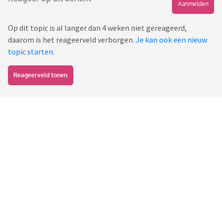
Aanmelden
Op dit topic is al langer dan 4 weken niet gereageerd,
daarom is het reageerveld verborgen.
Je kan ook een nieuw
topic starten
.
Reageerveld tonen