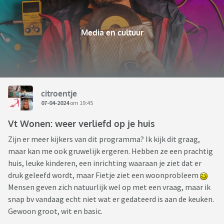
Media en cultuur
citroentje
07-04-2024
om 19:45
Vt Wonen: weer verliefd op je huis
Zijn er meer kijkers van dit programma? Ik kijk dit graag,
maar kan me ook gruwelijk ergeren. Hebben ze een prachtig
huis, leuke kinderen, een inrichting waaraan je ziet dat er
druk geleefd wordt, maar Fietje ziet een woonprobleem
Mensen geven zich natuurlijk wel op met een vraag, maar ik
snap bv vandaag echt niet wat er gedateerd is aan de keuken.
Gewoon groot, wit en basic.