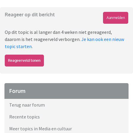
Reageer op dit bericht
Aanmelden
Op dit topic is al langer dan 4 weken niet gereageerd,
daarom is het reageerveld verborgen.
Je kan ook een nieuw
topic starten
.
Reageerveld tonen
Forum
Terug naar forum
Recente topics
Meer topics in Media en cultuur