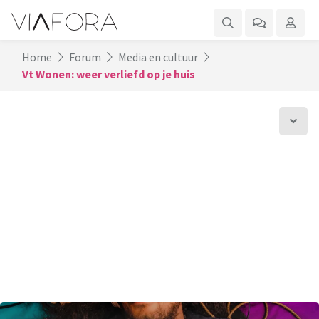
Home
Forum
Media en cultuur
Vt Wonen: weer verliefd op je huis