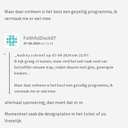
Maar daar omheen is het best een gezellig programma, ik
vermaak me er wel mee.
FaithfulDuck87
07-04-2024
om 21:14
_Audrey schreef op 07-04-2024 om 21:07:
Ik kijk graag vt wonen, maar vind het wel vaak veel van
hetzelfde: nieuwe trap, stalen deuren met glas, gewrapte
keuken...
Maar daar omheen is het best een gezellig programma, ik
vermaak me er wel mee.
allemaal sponsering, dan moet dat er in.
Momenteel vaak die designplaten in het toilet of zo.
Vreselijk