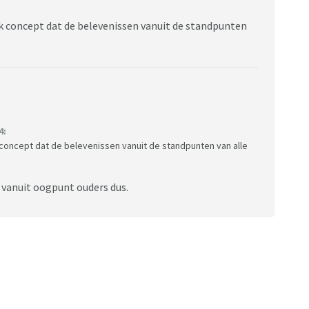
k concept dat de belevenissen vanuit de standpunten
4:
 concept dat de belevenissen vanuit de standpunten van alle
, vanuit oogpunt ouders dus.