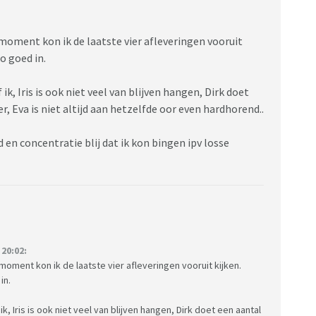
moment kon ik de laatste vier afleveringen vooruit
o goed in.
k, Iris is ook niet veel van blijven hangen, Dirk doet
r, Eva is niet altijd aan hetzelfde oor even hardhorend..
 en concentratie blij dat ik kon bingen ipv losse
20:02:
oment kon ik de laatste vier afleveringen vooruit kijken.
in.
, Iris is ook niet veel van blijven hangen, Dirk doet een aantal