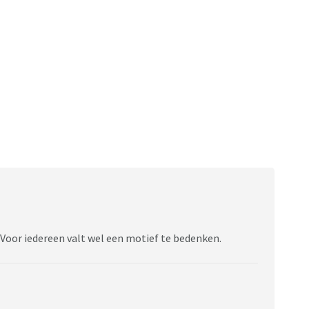
 Voor iedereen valt wel een motief te bedenken.