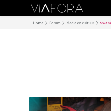
Home
Forum
Media en cultuur
Swane