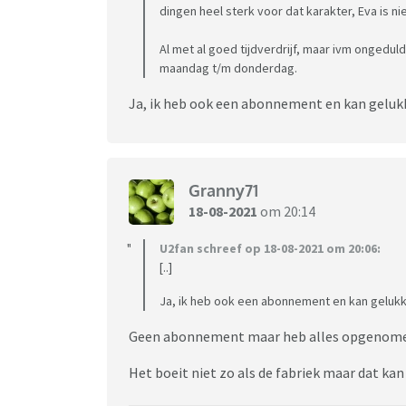
dingen heel sterk voor dat karakter, Eva is ni
Al met al goed tijdverdrijf, maar ivm ongeduld
maandag t/m donderdag.
Ja, ik heb ook een abonnement en kan gelu
Granny71
18-08-2021
om 20:14
U2fan schreef op 18-08-2021 om 20:06:
[..]
Ja, ik heb ook een abonnement en kan geluk
Geen abonnement maar heb alles opgenomen.
Het boeit niet zo als de fabriek maar dat ka