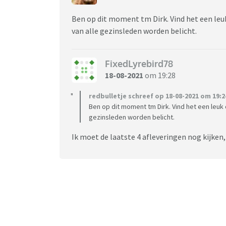
Ben op dit moment tm Dirk. Vind het een leu
van alle gezinsleden worden belicht.
FixedLyrebird78
18-08-2021
om 19:28
redbulletje schreef op 18-08-2021 om 19:2
Ben op dit moment tm Dirk. Vind het een leuk
gezinsleden worden belicht.
Ik moet de laatste 4 afleveringen nog kijken