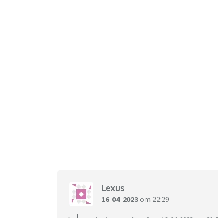
Lexus
16-04-2023
om 22:29