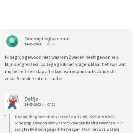
Doemijdieglazenbol
14-05-2023
om 02:08
Ik begrijp gewoon niet waarom Zweden heeft gewonnen.
Mijn songfestival collega ga ik het vragen. Maar het was wat
mij betreft een slap aftreksel van euphoria. Ik vond echt
zeker 5 landen interessanter.
Dolfje
14-05-2023
om 07:19
Doemijdieglazenbol schreef op 14-05-2023 om 02:08:
Ik begrijp gewoon niet waarom Zweden heeft gewonnen. Mijn
songfestival collega ga ik het vragen. Maar het was wat mij