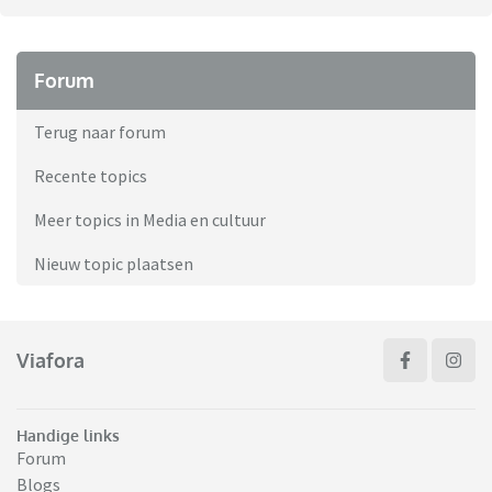
Forum
Terug naar forum
Recente topics
Meer topics in Media en cultuur
Nieuw topic plaatsen
Viafora
Handige links
Forum
Blogs