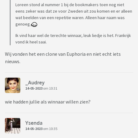
Loreen stond al nummer 1 bij de bookmakers toen nog niet
eens zeker was dat ze voor Zweden uit zou komen en er alleen
wat beelden van een repetitie waren. Alleen haar naam was
genoeg
Ik vind haar wel de terechte winnaar, leuk liedje is het. Frankrijk
vond ik heel saai.
Wij vonden het een clone van Euphoria en niet echt iets
nieuws.
_Audrey
14-05-2023
om 10:31
wie hadden jullie als winnaar willen zien?
Ysenda
14-05-2023
om 10:35