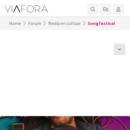
Home
Forum
Media en cultuur
Songfestival