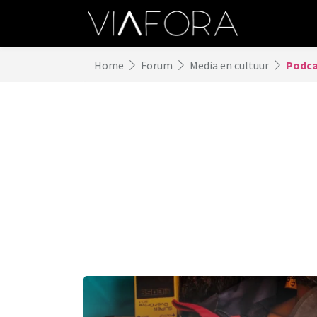
Home
Forum
Media en cultuur
Podca