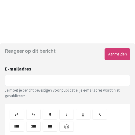
Reageer op dit bericht
Aanmelden
E-mailadres
Je moet je bericht bevestigen voor publicatie, je e-mailadres wordt niet
gepubliceerd.