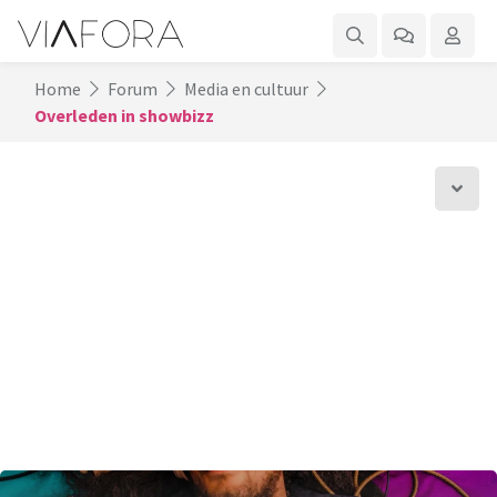
Home
Forum
Media en cultuur
Overleden in showbizz