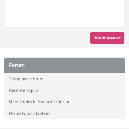
Reactie plaatsen
Forum
Terug naar forum
Recente topics
Meer topics in Media en cultuur
Nieuw topic plaatsen