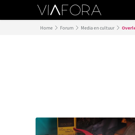
Home
Forum
Media en cultuur
Overl