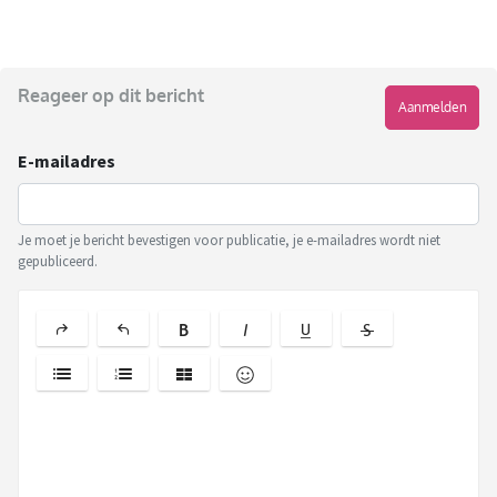
Reageer op dit bericht
Aanmelden
E-mailadres
Je moet je bericht bevestigen voor publicatie, je e-mailadres wordt niet
gepubliceerd.