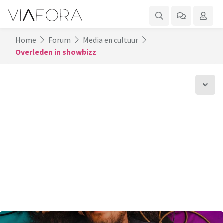
Home
Forum
Media en cultuur
Overleden in showbizz