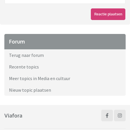
Reactie plaatsen
Forum
Terug naar forum
Recente topics
Meer topics in Media en cultuur
Nieuw topic plaatsen
Viafora