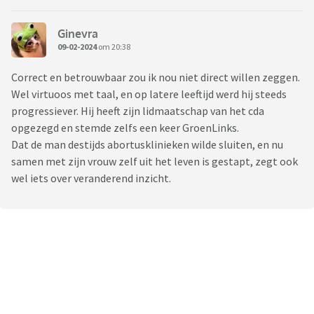
Ginevra
09-02-2024
om 20:38
Correct en betrouwbaar zou ik nou niet direct willen zeggen.
Wel virtuoos met taal, en op latere leeftijd werd hij steeds
progressiever. Hij heeft zijn lidmaatschap van het cda
opgezegd en stemde zelfs een keer GroenLinks.
Dat de man destijds abortusklinieken wilde sluiten, en nu
samen met zijn vrouw zelf uit het leven is gestapt, zegt ook
wel iets over veranderend inzicht.