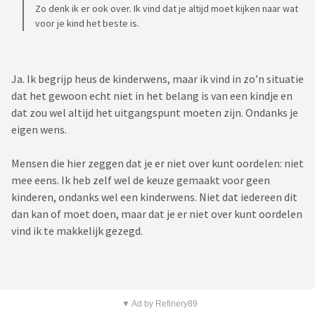
Zo denk ik er ook over. Ik vind dat je altijd moet kijken naar wat
voor je kind het beste is.
Ja. Ik begrijp heus de kinderwens, maar ik vind in zo’n situatie
dat het gewoon echt niet in het belang is van een kindje en
dat zou wel altijd het uitgangspunt moeten zijn. Ondanks je
eigen wens.
Mensen die hier zeggen dat je er niet over kunt oordelen: niet
mee eens. Ik heb zelf wel de keuze gemaakt voor geen
kinderen, ondanks wel een kinderwens. Niet dat iedereen dit
dan kan of moet doen, maar dat je er niet over kunt oordelen
vind ik te makkelijk gezegd.
▼ Ad by Refinery89