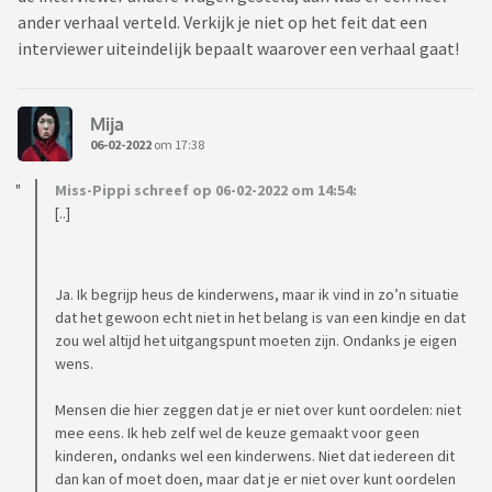
ander verhaal verteld. Verkijk je niet op het feit dat een
interviewer uiteindelijk bepaalt waarover een verhaal gaat!
Mija
06-02-2022
om 17:38
Miss-Pippi schreef op 06-02-2022 om 14:54:
[..]
Ja. Ik begrijp heus de kinderwens, maar ik vind in zo’n situatie
dat het gewoon echt niet in het belang is van een kindje en dat
zou wel altijd het uitgangspunt moeten zijn. Ondanks je eigen
wens.
Mensen die hier zeggen dat je er niet over kunt oordelen: niet
mee eens. Ik heb zelf wel de keuze gemaakt voor geen
kinderen, ondanks wel een kinderwens. Niet dat iedereen dit
dan kan of moet doen, maar dat je er niet over kunt oordelen