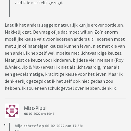
vind ik te makkelijk gezegd.
Laat ik het anders zeggen: natuurlijk kun je erover oordelen.
Makkelijk zat. De vraag of je dat moet willen. Zo’n enorm
moeilijke keuze valt voor iedereen anders uit. Iedereen moet
met zijn of haar eigen keuzes kunnen leven, niet met die van
een ander. Ik heb zelf wel moeite met lichtvaardige keuzes.
Maar juist de keuze voor kinderen, bij deze vier mensen (Roy
& Aniek, Jip & Max) ervaar ik niet als lichtvaardig, maar als
een gevoelsmatige, krachtige keuze voor het leven. Maar ik
denk eerlijk gezegd dat ik het zelf ook niet gedaan zou
hebben. Ik zou er een schuldgevoel over hebben, denk ik.
Miss-Pippi
06-02-2022
om 19:47
Mija schreef op 06-02-2022 om 17:38: