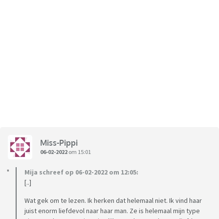
Miss-Pippi
06-02-2022
om 15:01
Mija schreef op 06-02-2022 om 12:05:
[..]
Wat gek om te lezen. Ik herken dat helemaal niet. Ik vind haar
juist enorm liefdevol naar haar man. Ze is helemaal mijn type