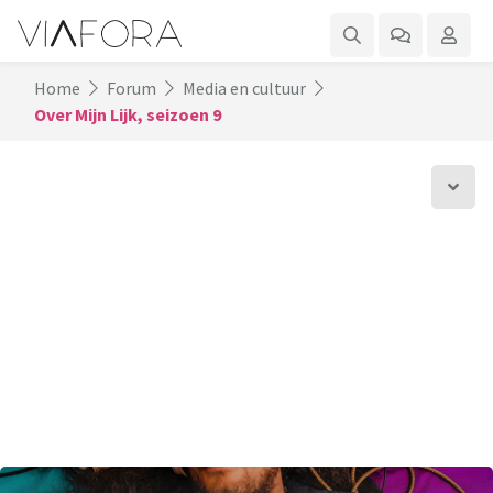
Home
Forum
Media en cultuur
Over Mijn Lijk, seizoen 9