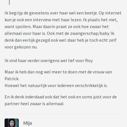
Ik begrijp de gevoelens over haar wel een beetje. Op internet
kun je ook een interview met haar lezen. Ik plaats het niet,
want spoilers. Maar daarin praat ze ook hoe zwaar het
allemaal voor haar is. Ook met de zwangerschap/baby. Ik
denk dan eerlijk gezegd ook wel: daar heb je toch echt zelf
voor gekozen nu.
Ik vind haar verder overigens wel lief voor Roy.
Maar ik heb dan nog wel meer te doen met de vrouw van
Patrick.
Hoewel het natuurlijk voor iedereen verschrikkelijk is.
En ik denk inderdaad ook dat het ook en soms juist voor de
partner heel zwaar is allemaal.
Mija