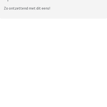
Zo ontzettend met dit eens!