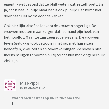
eigenlijk wel gezond dat ze blijft weten wat ze zelf voelt. En
ja, dat is heel pijnlijk. Maar het is ook pijnlijk. Dat komt niet
door haar. Het komt door de kanker.
Ook hier lijkt alsof de lat voor de vrouwen hoger ligt. De
vrouwen moeten maar zorgen dat niemand pijn heeft van
het noodlot. Maar we zijn geen superwezens. Die vrouwen
leven (gelukkig) ook gewoon in het nu, met hun eigen
behoeften, kwaliteiten en tekortkomingen. Ze hoeven niet
ineens heiligen te worden nu zijzelf of hun man ongeneeslijk
ziek zijn.
Miss-Pippi
06-02-2022
om 14:54
watertoren schreef op 04-02-2022 om 17:50:
[..]