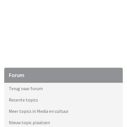
Forum
Terug naar forum
Recente topics
Meer topics in Media en cultuur
Nieuw topic plaatsen