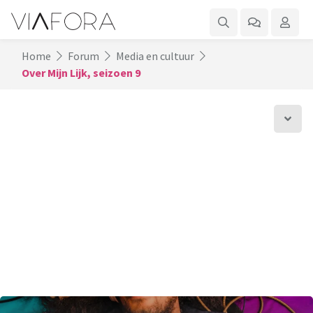
Home
Forum
Media en cultuur
Over Mijn Lijk, seizoen 9