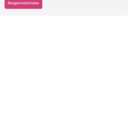
Reageerveld tonen