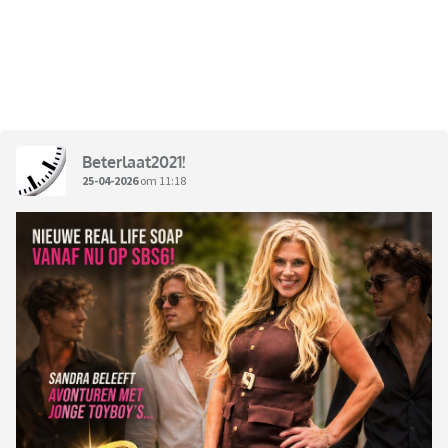
Beterlaat2021!
25-04-2026
om 11:18