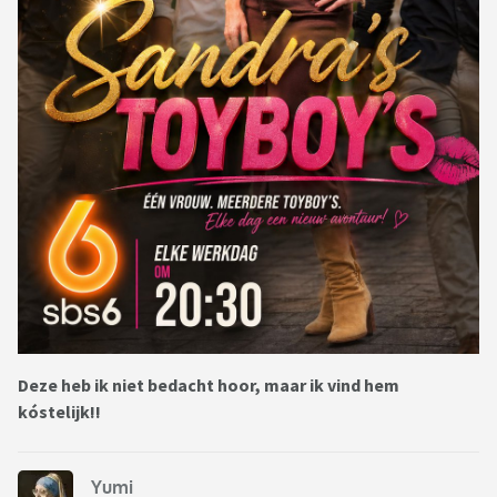
Deze heb ik niet bedacht hoor, maar ik vind hem
kóstelijk!!
Yumi