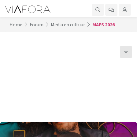
Home
Forum
Media en cultuur
MAFS 2026