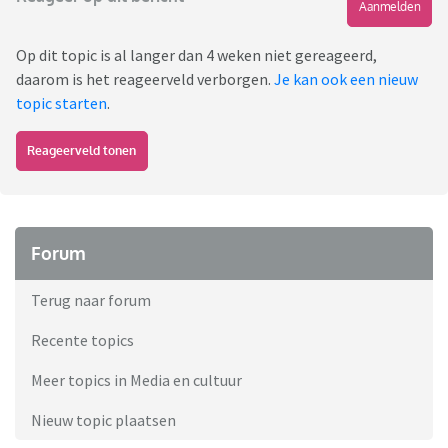
Aanmelden
Op dit topic is al langer dan 4 weken niet gereageerd,
daarom is het reageerveld verborgen.
Je kan ook een nieuw
topic starten
.
Reageerveld tonen
Forum
Terug naar forum
Recente topics
Meer topics in Media en cultuur
Nieuw topic plaatsen