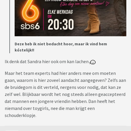
Deze heb ik niet bedacht hoor, maar ik vind hem
kóstelijk!!
Ik denk dat Sandra hier ook om kan lachen
Maar het team experts had hier anders mee om moeten
gaan, waarom is hier zoveel aandacht aangegeven? Zelfs aan
de bruidegom is dit verteld, nergens voor nodig, dat kan ze
zelf wel. Blijkbaar wordt het nog steeds alleen geaccepteerd
dat mannen een jongere vriendin hebben. Dan heeft het
niemand over toygirls, nee die man krijgt een
schouderklopje.