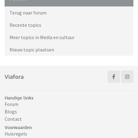
Terug naar forum
Recente topics
Meer topics in Media en cultuur
Nieuw topic plaatsen
Viafora
Handige links
Forum
Blogs
Contact
Voorwaarden
Huisregels