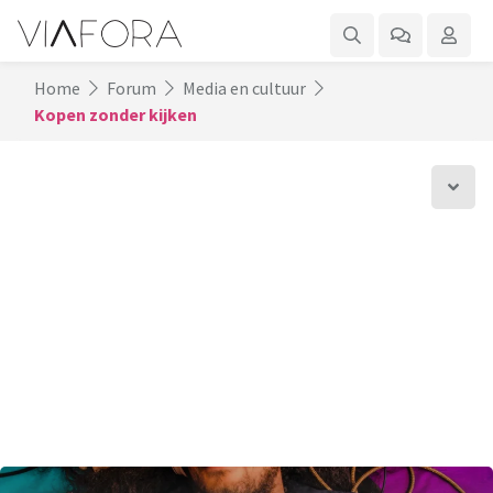
Home
Forum
Media en cultuur
Kopen zonder kijken