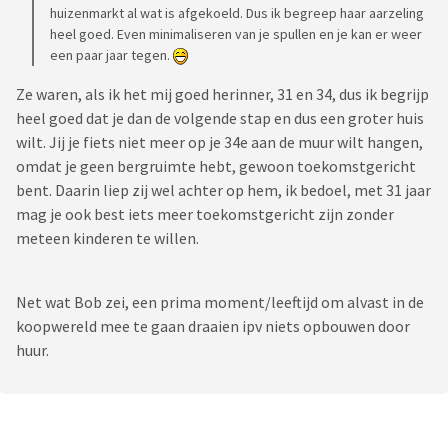
huizenmarkt al wat is afgekoeld. Dus ik begreep haar aarzeling
heel goed. Even minimaliseren van je spullen en je kan er weer
een paar jaar tegen.
Ze waren, als ik het mij goed herinner, 31 en 34, dus ik begrijp
heel goed dat je dan de volgende stap en dus een groter huis
wilt. Jij je fiets niet meer op je 34e aan de muur wilt hangen,
omdat je geen bergruimte hebt, gewoon toekomstgericht
bent. Daarin liep zij wel achter op hem, ik bedoel, met 31 jaar
mag je ook best iets meer toekomstgericht zijn zonder
meteen kinderen te willen.
Net wat Bob zei, een prima moment/leeftijd om alvast in de
koopwereld mee te gaan draaien ipv niets opbouwen door
huur.