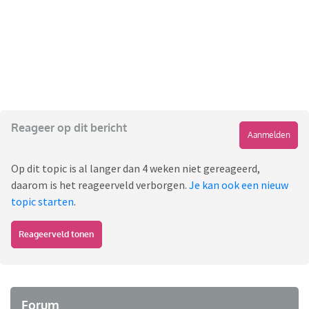
Reageer op dit bericht
Aanmelden
Op dit topic is al langer dan 4 weken niet gereageerd,
daarom is het reageerveld verborgen.
Je kan ook een nieuw
topic starten
.
Reageerveld tonen
Forum