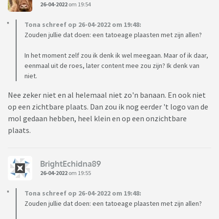
26-04-2022
om 19:54
Tona schreef op 26-04-2022 om 19:48:
Zouden jullie dat doen: een tatoeage plaasten met zijn allen?
In het moment zelf zou ik denk ik wel meegaan. Maar of ik daar,
eenmaal uit de roes, later content mee zou zijn? Ik denk van
niet.
Nee zeker niet en al helemaal niet zo'n banaan. En ook niet
op een zichtbare plaats. Dan zou ik nog eerder 't logo van de
mol gedaan hebben, heel klein en op een onzichtbare
plaats.
BrightEchidna89
26-04-2022
om 19:55
Tona schreef op 26-04-2022 om 19:48:
Zouden jullie dat doen: een tatoeage plaasten met zijn allen?