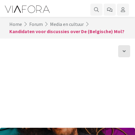
Home
Forum
Media en cultuur
Kandidaten voor discussies over De (Belgische) Mol?