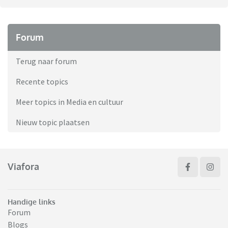
Forum
Terug naar forum
Recente topics
Meer topics in Media en cultuur
Nieuw topic plaatsen
Viafora
Handige links
Forum
Blogs