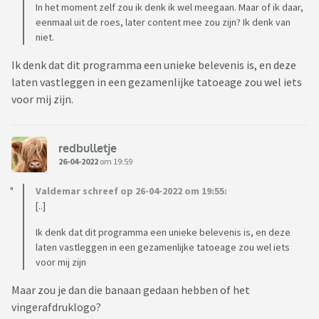
In het moment zelf zou ik denk ik wel meegaan. Maar of ik daar,
eenmaal uit de roes, later content mee zou zijn? Ik denk van
niet.
Ik denk dat dit programma een unieke belevenis is, en deze
laten vastleggen in een gezamenlijke tatoeage zou wel iets
voor mij zijn.
redbulletje
26-04-2022
om 19:59
Valdemar schreef op 26-04-2022 om 19:55:
[..]
Ik denk dat dit programma een unieke belevenis is, en deze
laten vastleggen in een gezamenlijke tatoeage zou wel iets
voor mij zijn
Maar zou je dan die banaan gedaan hebben of het
vingerafdruklogo?