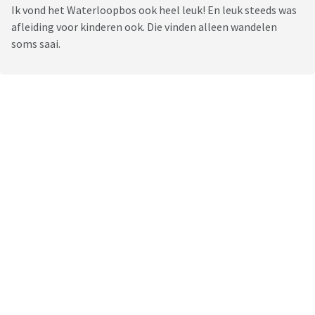
Ik vond het Waterloopbos ook heel leuk! En leuk steeds was
afleiding voor kinderen ook. Die vinden alleen wandelen
soms saai.