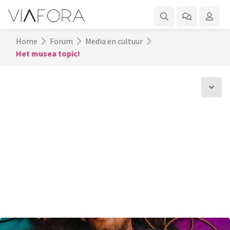
Home
Forum
Media en cultuur
Het musea topic!