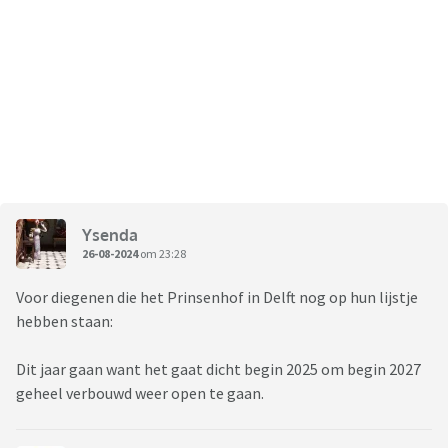
Ysenda
26-08-2024
om 23:28
Voor diegenen die het Prinsenhof in Delft nog op hun lijstje
hebben staan:
Dit jaar gaan want het gaat dicht begin 2025 om begin 2027
geheel verbouwd weer open te gaan.