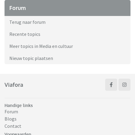
Forum
Terug naar forum
Recente topics
Meer topics in Media en cultuur
Nieuw topic plaatsen
Viafora
Handige links
Forum
Blogs
Contact
Voorwaarden