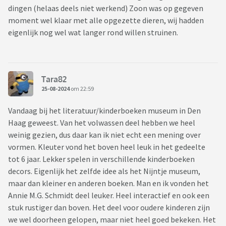
dingen (helaas deels niet werkend) Zoon was op gegeven
moment wel klaar met alle opgezette dieren, wij hadden
eigenlijk nog wel wat langer rond willen struinen.
Tara82
25-08-2024
om 22:59
Vandaag bij het literatuur/kinderboeken museum in Den
Haag geweest. Van het volwassen deel hebben we heel
weinig gezien, dus daar kan ik niet echt een mening over
vormen. Kleuter vond het boven heel leuk in het gedeelte
tot 6 jaar. Lekker spelen in verschillende kinderboeken
decors. Eigenlijk het zelfde idee als het Nijntje museum,
maar dan kleiner en anderen boeken. Man en ik vonden het
Annie M.G. Schmidt deel leuker. Heel interactief en ook een
stuk rustiger dan boven. Het deel voor oudere kinderen zijn
we wel doorheen gelopen, maar niet heel goed bekeken. Het