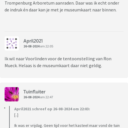
Trompenburg Arboretum aanraden. Daar was ik echt onder
de indruk én daar kan je met je museumkaart naar binnen.
April2021
26-08-2024
om 22:05
Ik wil naar Voorlinden voor de tentoonstelling van Ron
Mueck. Helaas is de museumkaart daar niet geldig.
Tuinfluiter
26-08-2024
om 22:47
April2021 schreef op 26-08-2024 om 22:03:
[..]
Ik was er vrijdag. Geen tijd voor het kasteel maar vond de tuin