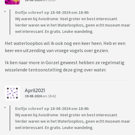
Dolfje schreef op 18-08-2024 om 18:40:
Wij waren bij Aviodrome. Veel groter en best interessant.
Verder waren we in het Waterloopbos, geen echt museum maar
wel interessant. En gratis. Leuke wandeling.
Het waterloopbos wil ik ook nog een keer heen. Heb er een
keer een uitzending van vroege vogels over gezien.
Ik ben naar more in Gorzel geweest hebben ze regelmatig
wisselende tentoonstelling deze ging over water.
April2021
19-08-2024
om 18:42
Dolfje schreef op 18-08-2024 om 18:40:
Wij waren bij Aviodrome. Veel groter en best interessant.
Verder waren we in het Waterloopbos, geen echt museum maar
wel interessant. En gratis. Leuke wandeling.