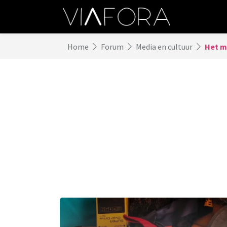
Home
Forum
Media en cultuur
Het m