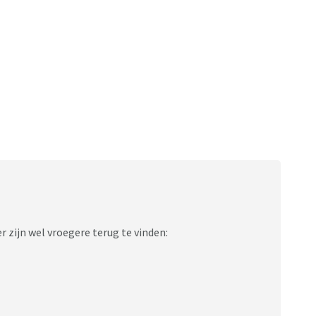
r zijn wel vroegere terug te vinden: