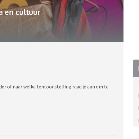
 en cultuur
er of naar welke tentoonstelling raad je aan om te