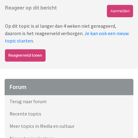
Reageer op dit bericht
Aanmelden
Op dit topic is al langer dan 4 weken niet gereageerd,
daarom is het reageerveld verborgen.
Je kan ook een nieuw
topic starten
.
Reageerveld tonen
Forum
Terug naar forum
Recente topics
Meer topics in Media en cultuur