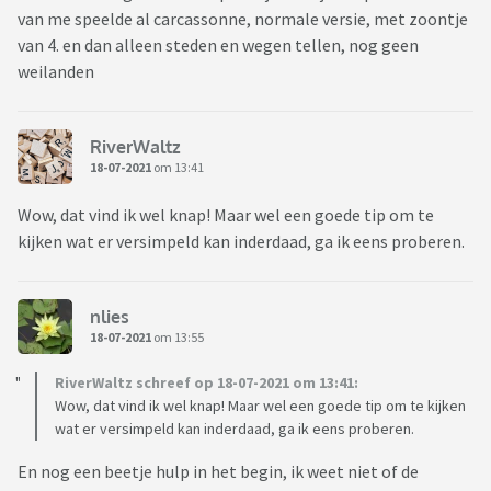
van me speelde al carcassonne, normale versie, met zoontje
van 4. en dan alleen steden en wegen tellen, nog geen
weilanden
RiverWaltz
18-07-2021
om 13:41
Wow, dat vind ik wel knap! Maar wel een goede tip om te
kijken wat er versimpeld kan inderdaad, ga ik eens proberen.
nlies
18-07-2021
om 13:55
RiverWaltz schreef op 18-07-2021 om 13:41:
Wow, dat vind ik wel knap! Maar wel een goede tip om te kijken
wat er versimpeld kan inderdaad, ga ik eens proberen.
En nog een beetje hulp in het begin, ik weet niet of de