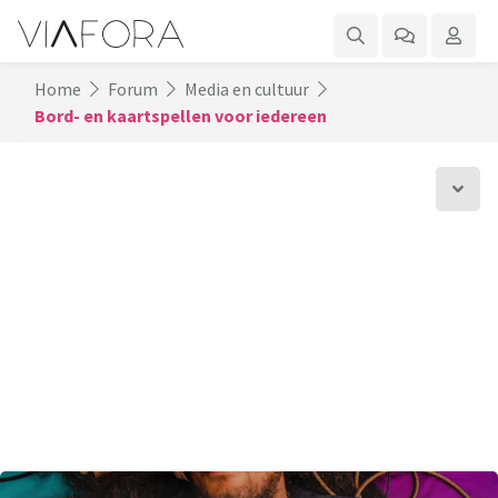
Home
Forum
Media en cultuur
Bord- en kaartspellen voor iedereen