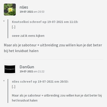
nlies
19-07-2021
om 20:53
Knutselkei schreef op 19-07-2021 om 11:15:
[..]
oeee zal ik eens kijken
Maar als je saboteur + uitbreiding zou willen kun je dat beter
bij het kruidvat halen
DanGun
19-07-2021
om 21:22
nlies schreef op 19-07-2021 om 20:53:
[..]
Maar als je saboteur + uitbreiding zou willen kun je dat beter bij
het kruidvat halen