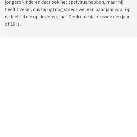
jongere kinderen daar ook het spelvirus hebben, maar hij
heeft t zeker, dus hij ligtnog steeds wel een paar jaar voor op
de leeftijd die op de doos staat.Denk dat hij intussen een jaar
of 10 is,