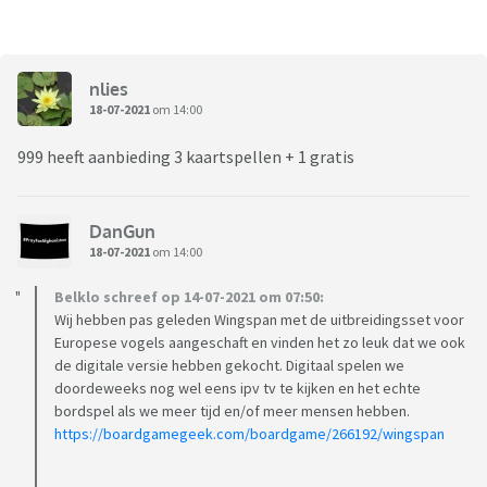
nlies
18-07-2021
om 14:00
999 heeft aanbieding 3 kaartspellen + 1 gratis
DanGun
18-07-2021
om 14:00
Belklo schreef op 14-07-2021 om 07:50:
Wij hebben pas geleden Wingspan met de uitbreidingsset voor
Europese vogels aangeschaft en vinden het zo leuk dat we ook
de digitale versie hebben gekocht. Digitaal spelen we
doordeweeks nog wel eens ipv tv te kijken en het echte
bordspel als we meer tijd en/of meer mensen hebben.
https://boardgamegeek.com/boardgame/266192/wingspan