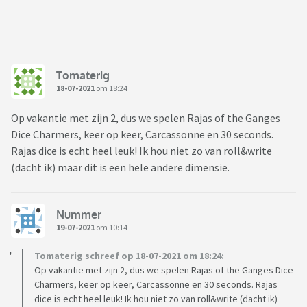
Tomaterig
18-07-2021
om 18:24
Op vakantie met zijn 2, dus we spelen Rajas of the Ganges
Dice Charmers, keer op keer, Carcassonne en 30 seconds.
Rajas dice is echt heel leuk! Ik hou niet zo van roll&write
(dacht ik) maar dit is een hele andere dimensie.
Nummer
19-07-2021
om 10:14
Tomaterig schreef op 18-07-2021 om 18:24:
Op vakantie met zijn 2, dus we spelen Rajas of the Ganges Dice
Charmers, keer op keer, Carcassonne en 30 seconds. Rajas
dice is echt heel leuk! Ik hou niet zo van roll&write (dacht ik)