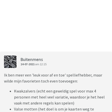
Buitenmens
14-07-2021
om 12:15
Ik ben meer een 'leuk voor af en toe' spelliefhebber, maar
wilde mijn favorieten toch even toevoegen:
Kwakzalvers (echt een geweldig spel voor max 4
personen met heel veel variatie, waardoor je het heel
vaak met andere regels kan spelen)
Valse motten (het doel is om je kaarten weg te