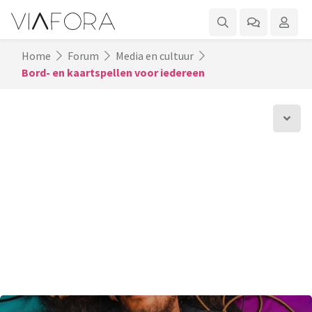
Home
Forum
Media en cultuur
Bord- en kaartspellen voor iedereen