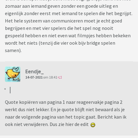
zomaar aan iemand geven zonder een goede uitleg en
eigenlijk zonder eerst met iemand te spelen die het begrijpt.
Het hele systeem van communiceren moet je echt goed
begrijpen en met vier spelers die het spel nog nooit
gespeeld hebben en niet even wat filmpjes hebben bekeken
wordt het niets (tenzij die vier ook bijv bridge spelen
samen).
Eendje_
14-07-2021
om 18:41
Quote kopiëren van pagina 1 naar reageervakje pagina 2
werkt dus niet lekker. En je quote blijft niet bewaard als je
naar de volgende pagina van het topic gaat. Bericht kan ik
ook niet verwijderen. Dus zie hier de edit