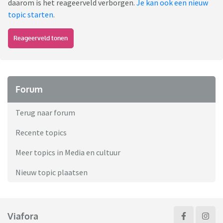
daarom is het reageerveld verborgen.
Je kan ook een nieuw
topic starten
.
Reageerveld tonen
Forum
Terug naar forum
Recente topics
Meer topics in Media en cultuur
Nieuw topic plaatsen
Viafora