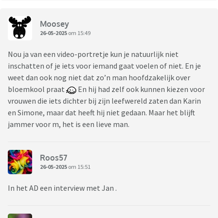
Moosey
26-05-2025
om 15:49
Nou ja van een video-portretje kun je natuurlijk niet
inschatten of je iets voor iemand gaat voelen of niet. En je
weet dan ook nog niet dat zo’n man hoofdzakelijk over
bloemkool praat
En hij had zelf ook kunnen kiezen voor
vrouwen die iets dichter bij zijn leefwereld zaten dan Karin
en Simone, maar dat heeft hij niet gedaan. Maar het blijft
jammer voor m, het is een lieve man.
Roos57
26-05-2025
om 15:51
In het AD een interview met Jan .