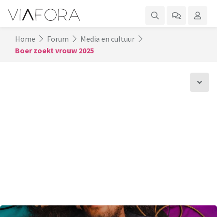
Home
Forum
Media en cultuur
Boer zoekt vrouw 2025