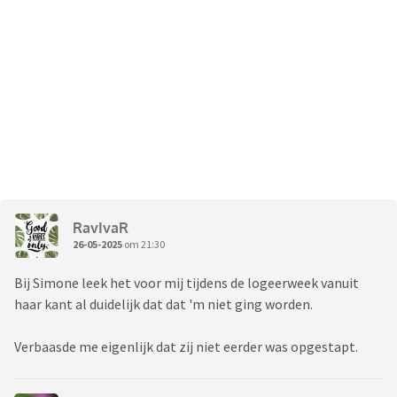
RavIvaR
26-05-2025
om 21:30
Bij Simone leek het voor mij tijdens de logeerweek vanuit
haar kant al duidelijk dat dat 'm niet ging worden.
Verbaasde me eigenlijk dat zij niet eerder was opgestapt.