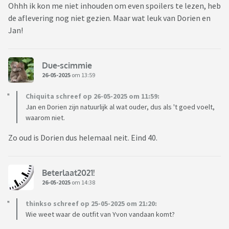
Ohhh ik kon me niet inhouden om even spoilers te lezen, heb
de aflevering nog niet gezien. Maar wat leuk van Dorien en
Jan!
Due-scimmie
26-05-2025
om 13:59
Chiquita schreef op 26-05-2025 om 11:59:
Jan en Dorien zijn natuurlijk al wat ouder, dus als 't goed voelt,
waarom niet.
Zo oud is Dorien dus helemaal neit. Eind 40.
Beterlaat2021!
26-05-2025
om 14:38
thinkso schreef op 25-05-2025 om 21:20:
Wie weet waar de outfit van Yvon vandaan komt?