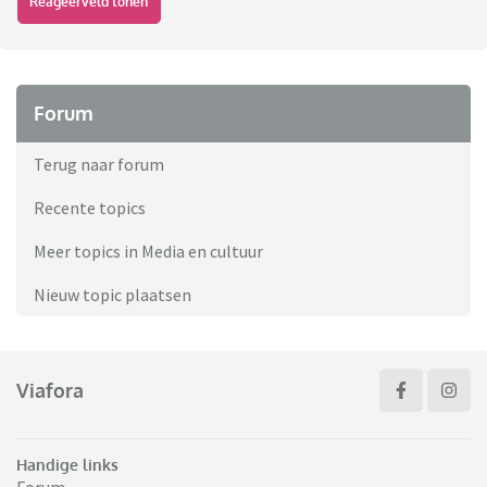
Reageerveld tonen
Forum
Terug naar forum
Recente topics
Meer topics in Media en cultuur
Nieuw topic plaatsen
Viafora
Handige links