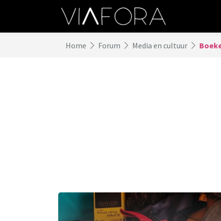
Home
Forum
Media en cultuur
Boeken