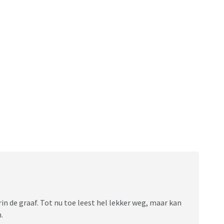
in de graaf. Tot nu toe leest hel lekker weg, maar kan
.