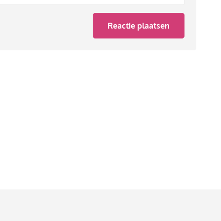
Reactie plaatsen