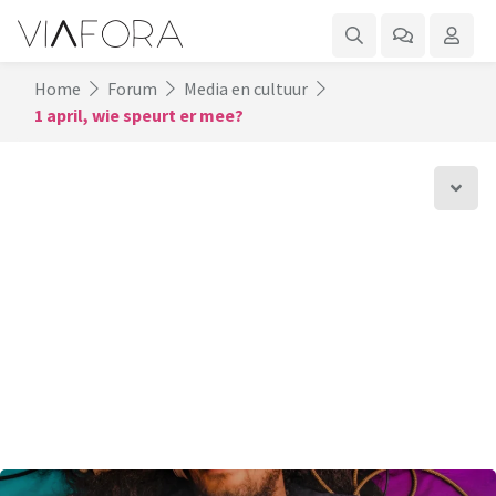
Home
Forum
Media en cultuur
1 april, wie speurt er mee?