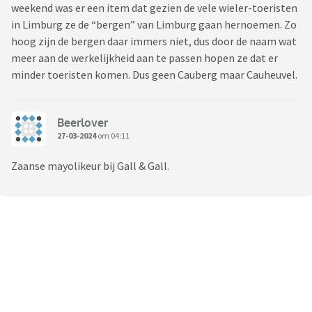
weekend was er een item dat gezien de vele wieler-toeristen
in Limburg ze de “bergen” van Limburg gaan hernoemen. Zo
hoog zijn de bergen daar immers niet, dus door de naam wat
meer aan de werkelijkheid aan te passen hopen ze dat er
minder toeristen komen. Dus geen Cauberg maar Cauheuvel.
Beerlover
27-03-2024
om 04:11
Zaanse mayolikeur bij Gall & Gall.