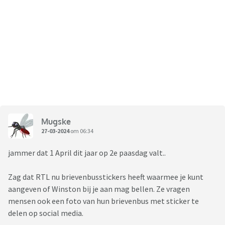
Mugske
27-03-2024
om 06:34
jammer dat 1 April dit jaar op 2e paasdag valt..
Zag dat RTL nu brievenbusstickers heeft waarmee je kunt
aangeven of Winston bij je aan mag bellen. Ze vragen
mensen ook een foto van hun brievenbus met sticker te
delen op social media.