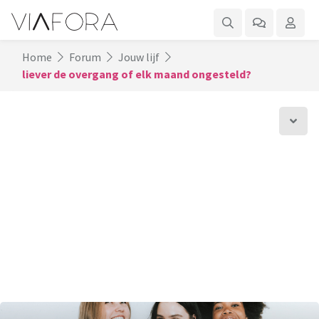
Home
Forum
Jouw lijf
liever de overgang of elk maand ongesteld?