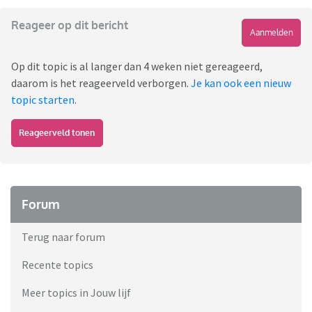
Reageer op dit bericht
Aanmelden
Op dit topic is al langer dan 4 weken niet gereageerd,
daarom is het reageerveld verborgen.
Je kan ook een nieuw
topic starten
.
Reageerveld tonen
Forum
Terug naar forum
Recente topics
Meer topics in Jouw lijf