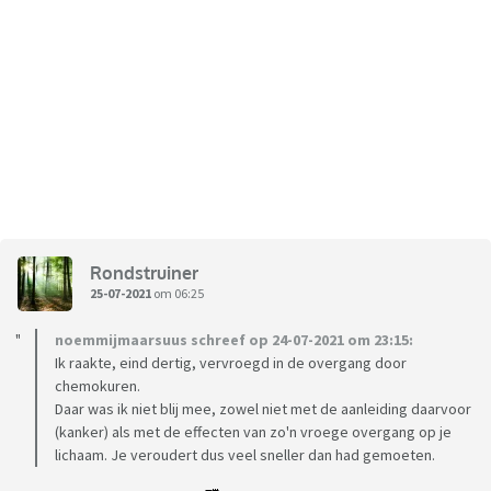
Rondstruiner
25-07-2021
om 06:25
noemmijmaarsuus schreef op 24-07-2021 om 23:15:
Ik raakte, eind dertig, vervroegd in de overgang door
chemokuren.
Daar was ik niet blij mee, zowel niet met de aanleiding daarvoor
(kanker) als met de effecten van zo'n vroege overgang op je
lichaam. Je veroudert dus veel sneller dan had gemoeten.