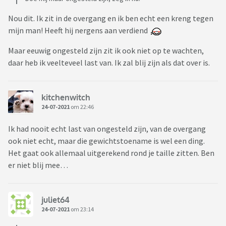
Nou dit. Ik zit in de overgang en ik ben echt een kreng tegen
mijn man! Heeft hij nergens aan verdiend
Maar eeuwig ongesteld zijn zit ik ook niet op te wachten,
daar heb ik veelteveel last van. Ik zal blij zijn als dat over is.
kitchenwitch
24-07-2021
om 22:46
Ik had nooit echt last van ongesteld zijn, van de overgang
ook niet echt, maar die gewichtstoename is wel een ding.
Het gaat ook allemaal uitgerekend rond je taille zitten. Ben
er niet blij mee…
juliet64
24-07-2021
om 23:14