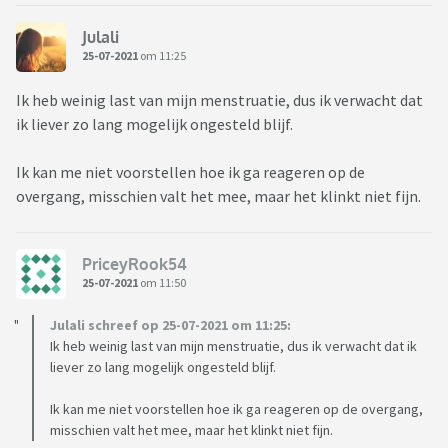
Julali
25-07-2021
om 11:25
Ik heb weinig last van mijn menstruatie, dus ik verwacht dat
ik liever zo lang mogelijk ongesteld blijf.
Ik kan me niet voorstellen hoe ik ga reageren op de
overgang, misschien valt het mee, maar het klinkt niet fijn.
PriceyRook54
25-07-2021
om 11:50
Julali schreef op 25-07-2021 om 11:25:
Ik heb weinig last van mijn menstruatie, dus ik verwacht dat ik
liever zo lang mogelijk ongesteld blijf.
Ik kan me niet voorstellen hoe ik ga reageren op de overgang,
misschien valt het mee, maar het klinkt niet fijn.