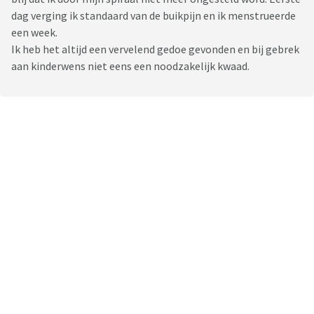
dag verging ik standaard van de buikpijn en ik menstrueerde
een week.
Ik heb het altijd een vervelend gedoe gevonden en bij gebrek
aan kinderwens niet eens een noodzakelijk kwaad.