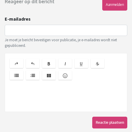
Reageer op dit bericht
Aanmelden
E-mailadres
Je moet je bericht bevestigen voor publicatie, je e-mailadres wordt niet
gepubliceerd.
Reactie plaatsen