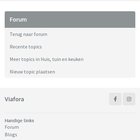
Forum
Terug naar forum
Recente topics
Meer topics in Huis, tuin en keuken
Nieuw topic plaatsen
Viafora
Handige links
Forum
Blogs