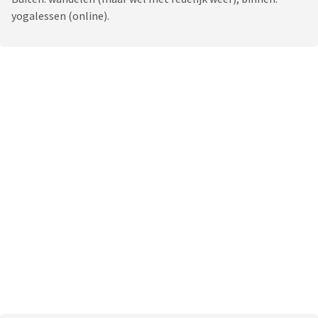
yogalessen (online).