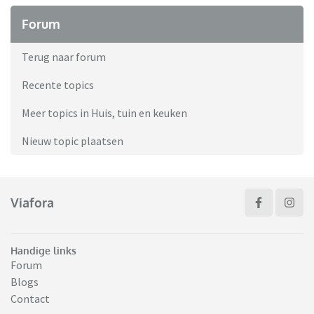
Forum
Terug naar forum
Recente topics
Meer topics in Huis, tuin en keuken
Nieuw topic plaatsen
Viafora
Handige links
Forum
Blogs
Contact