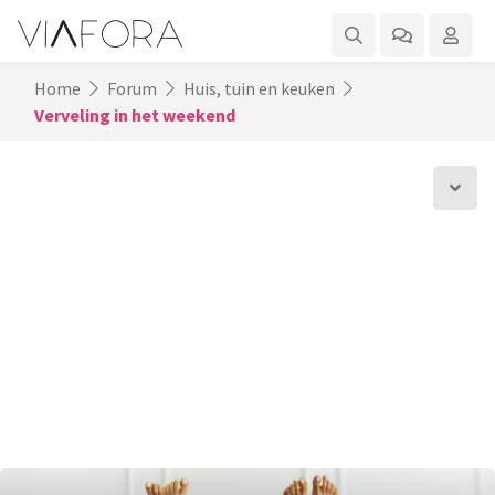
Home
Forum
Huis, tuin en keuken
Verveling in het weekend