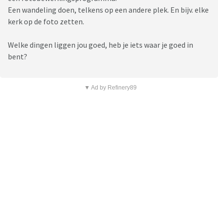
Een wandeling doen, telkens op een andere plek. En bijv. elke
kerk op de foto zetten.
Welke dingen liggen jou goed, heb je iets waar je goed in
bent?
▼ Ad by Refinery89