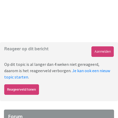
Reageer op dit bericht
Aanmelden
Op dit topic is al langer dan 4 weken niet gereageerd,
daarom is het reageerveld verborgen.
Je kan ook een nieuw
topic starten
.
Reageerveld tonen
Forum