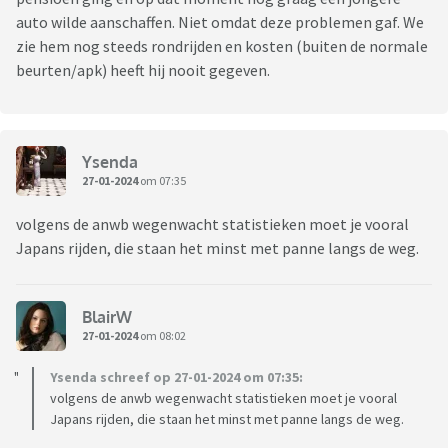
auto wilde aanschaffen. Niet omdat deze problemen gaf. We
zie hem nog steeds rondrijden en kosten (buiten de normale
beurten/apk) heeft hij nooit gegeven.
Ysenda
27-01-2024
om 07:35
volgens de anwb wegenwacht statistieken moet je vooral
Japans rijden, die staan het minst met panne langs de weg.
BlairW
27-01-2024
om 08:02
Ysenda schreef op 27-01-2024 om 07:35:
volgens de anwb wegenwacht statistieken moet je vooral
Japans rijden, die staan het minst met panne langs de weg.