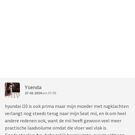
Ysenda
27-01-2024
om 07:09
hyundai i10 is ook prima maar mijn moeder met rugklachten
verlangt nog steeds terug naar mijn Seat mii, en ik om heel
andere redenen ook, want de mii heeft gewoon veel meer
practische laadvolume omdat die vloer wel vlak is.