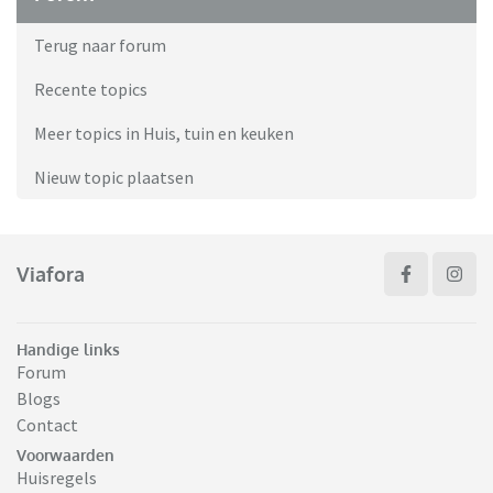
Terug naar forum
Recente topics
Meer topics in Huis, tuin en keuken
Nieuw topic plaatsen
Viafora
Handige links
Forum
Blogs
Contact
Voorwaarden
Huisregels