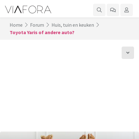
Home
Forum
Huis, tuin en keuken
Toyota Yaris of andere auto?