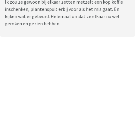
Ik zou ze gewoon bij elkaar zetten metzelt een kop koffie
inschenken, plantenspuit erbij voor als het mis gaat. En
kijken wat er gebeurd. Helemaal omdat ze elkaar nu wel
geroken en gezien hebben.