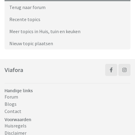
Terug naar forum
Recente topics
Meer topics in Huis, tuin en keuken
Nieuw topic plaatsen
Viafora
Handige links
Forum
Blogs
Contact
Voorwaarden
Huisregels
Disclaimer