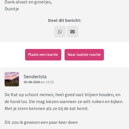
Dank alvast en groetjes,
Duintje
Deel dit bericht:
Plaats een reactie
Naar laatste reactie
Senderista
02-06-2026
om 13:25
De Kat op schoot nemen, heel goed vast blijven houden, en
de hond los. Die mag kiezen wanneer ze wilt ruiken en kijken.
Met je stem belonen als ze bij de kat komt.
Dit zou ik gewoon een paar keer doen