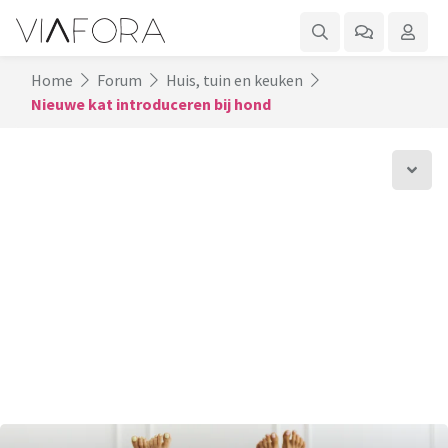
Home
Forum
Huis, tuin en keuken
Nieuwe kat introduceren bij hond