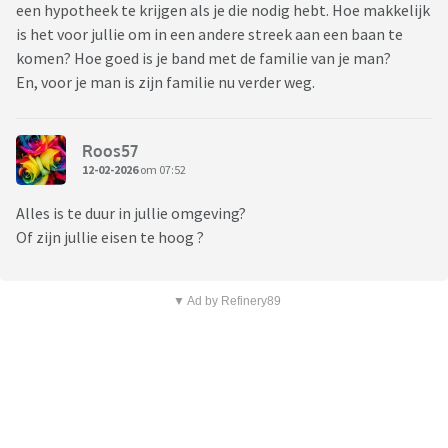
een hypotheek te krijgen als je die nodig hebt. Hoe makkelijk
is het voor jullie om in een andere streek aan een baan te
komen? Hoe goed is je band met de familie van je man?
En, voor je man is zijn familie nu verder weg.
Roos57
12-02-2026
om 07:52
Alles is te duur in jullie omgeving?
Of zijn jullie eisen te hoog ?
▼ Ad by Refinery89