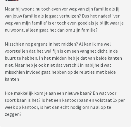
Maar hij woont nu toch even ver weg van zijn familie als jij
van jouw familie als je gaat verhuizen? Dus het nadeel 'ver
weg van mijn familie' is er toch even goed als je blijft waar je
nu woont, alleen gaat het dan om zijn familie?
Misschien nog ergens in het midden? Al kan ik me wel
voorstellen dat het wel fijn is om een vangnet dicht in de
buurt te hebben. In het midden heb je dat van beide kanten
niet. Maar heb je ook niet dat verschil in nabijheid wat
misschien invloed gaat hebben op de relaties met beide
kanten
Hoe makkelijk kom je aan een nieuwe baan? En wat voor
soort baan is het? Is het een kantoorbaan en volstaat 1x per
week op kantoor, is het dan echt nodig om nu al op te
zeggen?