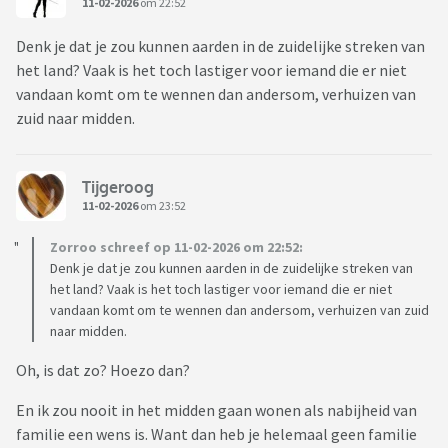
11-02-2026
om 22:52
Denk je dat je zou kunnen aarden in de zuidelijke streken van
het land? Vaak is het toch lastiger voor iemand die er niet
vandaan komt om te wennen dan andersom, verhuizen van
zuid naar midden.
Tijgeroog
11-02-2026
om 23:52
Zorroo schreef op 11-02-2026 om 22:52:
Denk je dat je zou kunnen aarden in de zuidelijke streken van
het land? Vaak is het toch lastiger voor iemand die er niet
vandaan komt om te wennen dan andersom, verhuizen van zuid
naar midden.
Oh, is dat zo? Hoezo dan?
En ik zou nooit in het midden gaan wonen als nabijheid van
familie een wens is. Want dan heb je helemaal geen familie