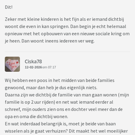
Dit!
Zeker met kleine kinderen is het fijn als er iemand dichtbij
woont die even in kan springen. Dan begin je echt helemaal
opnieuw met het opbouwen van een nieuwe sociale kring om
je heen. Dan woont ineens iedereen ver weg.
Ciska78
12-02-2026
om 07:17
Wij hebben een poos in het midden van beide families
gewoond, maar dan heb je dus eigenlijk niets.
Daarna zijn we dichtbij de familie van man gaan wonen (mijn
familie is op 2 uur rijden) en net wat iemand eerder al
schreef, mijn ouders zien ons en dochter veel meer dan de
opa en oma die dichtbij wonen.
En wat inderdaad belangrijk is, moet je beide van baan
wisselen als je gaat verhuizen? Dit maakt het wel moeilijker