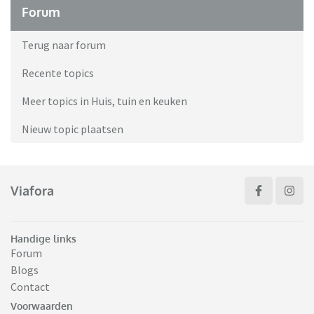
Forum
Terug naar forum
Recente topics
Meer topics in Huis, tuin en keuken
Nieuw topic plaatsen
Viafora
Handige links
Forum
Blogs
Contact
Voorwaarden