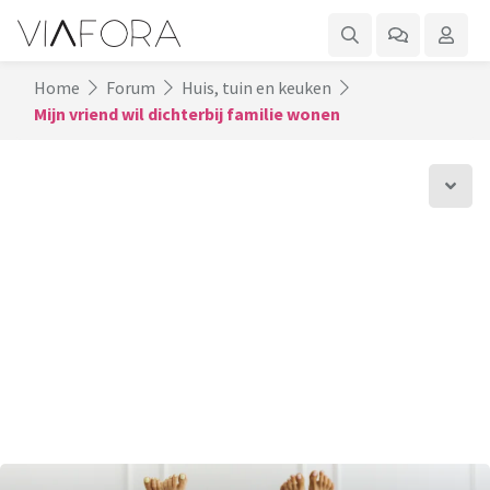
Home
Forum
Huis, tuin en keuken
Mijn vriend wil dichterbij familie wonen