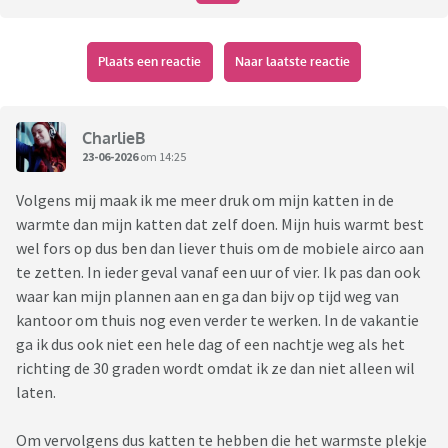
Plaats een reactie
Naar laatste reactie
CharlieB
23-06-2026
om 14:25
Volgens mij maak ik me meer druk om mijn katten in de
warmte dan mijn katten dat zelf doen. Mijn huis warmt best
wel fors op dus ben dan liever thuis om de mobiele airco aan
te zetten. In ieder geval vanaf een uur of vier. Ik pas dan ook
waar kan mijn plannen aan en ga dan bijv op tijd weg van
kantoor om thuis nog even verder te werken. In de vakantie
ga ik dus ook niet een hele dag of een nachtje weg als het
richting de 30 graden wordt omdat ik ze dan niet alleen wil
laten.
Om vervolgens dus katten te hebben die het warmste plekje