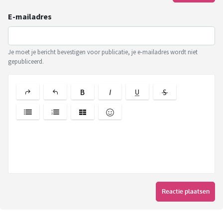
E-mailadres
Je moet je bericht bevestigen voor publicatie, je e-mailadres wordt niet
gepubliceerd.
Reactie plaatsen