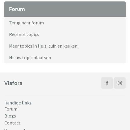
Forum
Terug naar forum
Recente topics
Meer topics in Huis, tuin en keuken
Nieuw topic plaatsen
Viafora
Handige links
Forum
Blogs
Contact