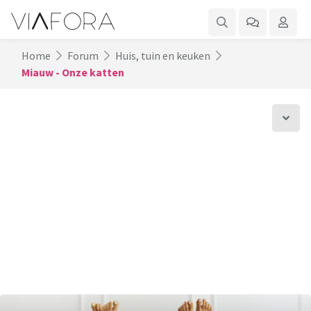
Home
Forum
Huis, tuin en keuken
Miauw - Onze katten