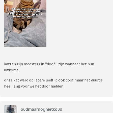
katten zijn meesters in ''doof'' zijn wanneer het hun
uitkomt.
onze kat werd op latere leeftijd ook doof maar het duurde
heel lang voor we het door hadden
oudmaarnognietkoud