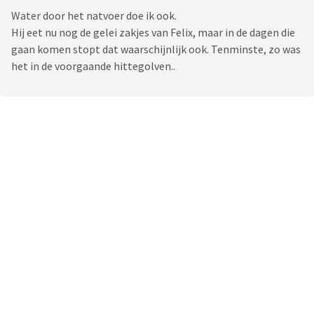
Water door het natvoer doe ik ook.
Hij eet nu nog de gelei zakjes van Felix, maar in de dagen die
gaan komen stopt dat waarschijnlijk ook. Tenminste, zo was
het in de voorgaande hittegolven..