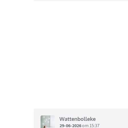
Wattenbolleke
29-06-2026
om 15:37