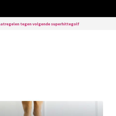
atregelen tegen volgende superhittegolf