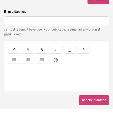
E-mailadres
Je moet je bericht bevestigen voor publicatie, je e-mailadres wordt niet
gepubliceerd.
Reactie plaatsen