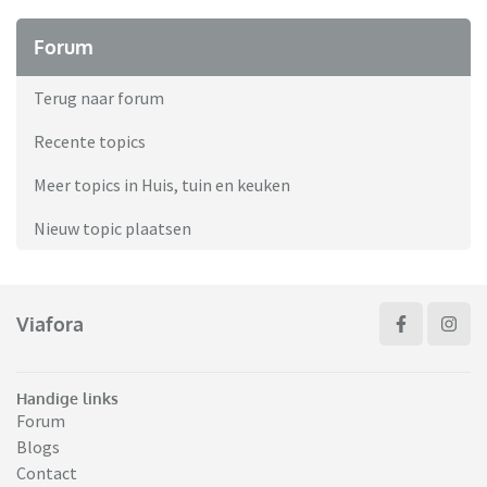
Forum
Terug naar forum
Recente topics
Meer topics in Huis, tuin en keuken
Nieuw topic plaatsen
Viafora
Handige links
Forum
Blogs
Contact