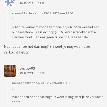
29-12-2024
om 18:17
vrouw92 schreef op 29-12-2024 om 17:56:
[..]
Ik heb ze verkocht voor een mooie prijs. Ik zit nu wel met een
oude macbook. Die is echt op (2016), even uitzoeken wat ik
hiermee moet. Heb ook geen zin de boel leeg te halen.
Maar deden ze het dan nog? En weet je nog waar je ze
verkocht hebt?
vrouw92
29-12-2024
om 18:20
Ambra schreef op 29-12-2024 om 18:17:
[..]
Maar deden ze het dan nog? En weet je nog waar je ze verkocht
hebt?