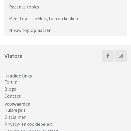
Recente topics
Meer topics in Huis, tuin en keuken
Nieuw topic plaatsen
Viafora
Handige links
Forum
Blogs
Contact
Voorwaarden
Huisregels
Disclaimer
Privacy- en cookiebeleid