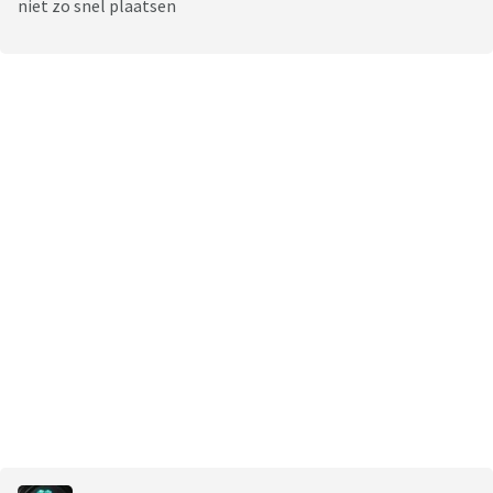
niet zo snel plaatsen