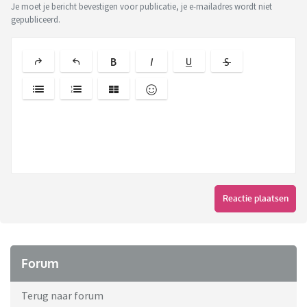
Je moet je bericht bevestigen voor publicatie, je e-mailadres wordt niet
gepubliceerd.
Reactie plaatsen
Forum
Terug naar forum