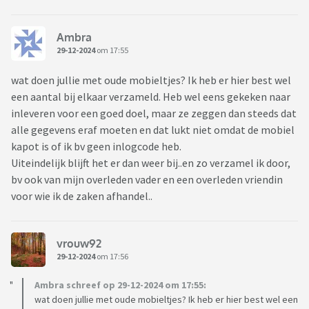
Ambra
29-12-2024
om 17:55
wat doen jullie met oude mobieltjes? Ik heb er hier best wel
een aantal bij elkaar verzameld. Heb wel eens gekeken naar
inleveren voor een goed doel, maar ze zeggen dan steeds dat
alle gegevens eraf moeten en dat lukt niet omdat de mobiel
kapot is of ik bv geen inlogcode heb.
Uiteindelijk blijft het er dan weer bij..en zo verzamel ik door,
bv ook van mijn overleden vader en een overleden vriendin
voor wie ik de zaken afhandel..
vrouw92
29-12-2024
om 17:56
Ambra schreef op 29-12-2024 om 17:55:
wat doen jullie met oude mobieltjes? Ik heb er hier best wel een