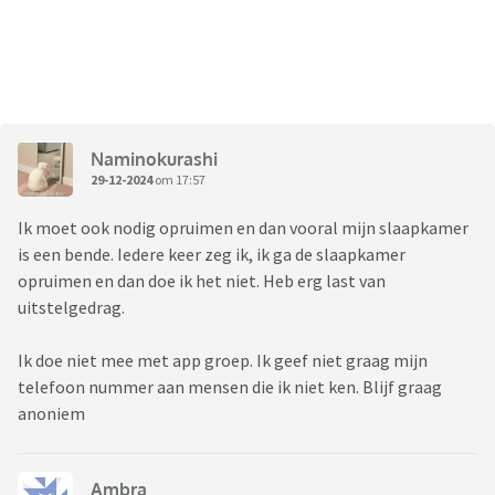
Naminokurashi
29-12-2024
om 17:57
Ik moet ook nodig opruimen en dan vooral mijn slaapkamer
is een bende. Iedere keer zeg ik, ik ga de slaapkamer
opruimen en dan doe ik het niet. Heb erg last van
uitstelgedrag.
Ik doe niet mee met app groep. Ik geef niet graag mijn
telefoon nummer aan mensen die ik niet ken. Blijf graag
anoniem
Ambra