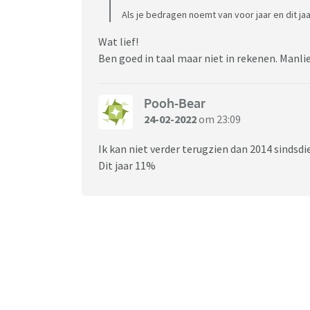
Als je bedragen noemt van voor jaar en dit ja
Wat lief!
Ben goed in taal maar niet in rekenen. Manli
Pooh-Bear
24-02-2022
om 23:09
Ik kan niet verder terugzien dan 2014 sindsd
Dit jaar 11%