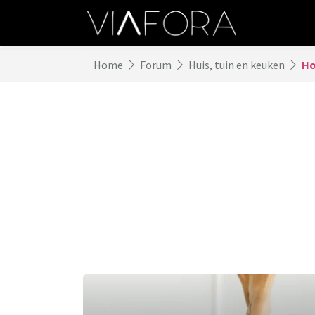
Home
Forum
Huis, tuin en keuken
Ho