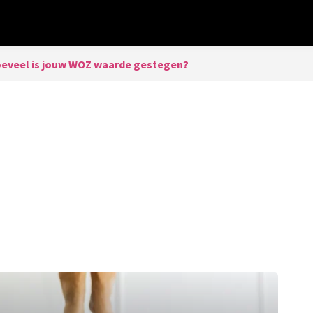
eveel is jouw WOZ waarde gestegen?