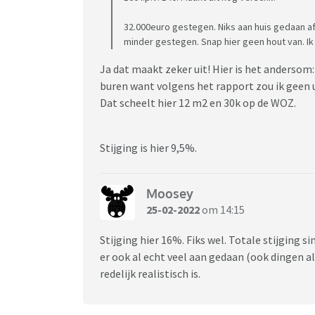
32.000euro gestegen. Niks aan huis gedaan af
minder gestegen. Snap hier geen hout van. Ik
Ja dat maakt zeker uit! Hier is het andersom: 
buren want volgens het rapport zou ik geen
Dat scheelt hier 12 m2 en 30k op de WOZ.
Stijging is hier 9,5%.
Moosey
25-02-2022
om 14:15
Stijging hier 16%. Fiks wel. Totale stijging
er ook al echt veel aan gedaan (ook dingen a
redelijk realistisch is.