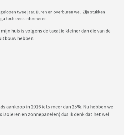
gelopen twee jaar. Buren en overburen wel. Zijn stukken
 ga toch eens informeren.
mijn huis is volgens de taxatie kleiner dan die van de
 uitbouw hebben.
 sinds aankoop in 2016 iets meer dan 25%. Nu hebben we
ls isoleren en zonnepanelen) dus ik denk dat het wel