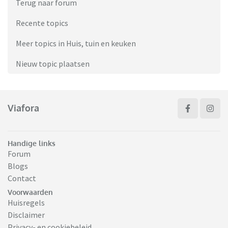
Terug naar forum
Recente topics
Meer topics in Huis, tuin en keuken
Nieuw topic plaatsen
Viafora
Handige links
Forum
Blogs
Contact
Voorwaarden
Huisregels
Disclaimer
Privacy- en cookiebeleid