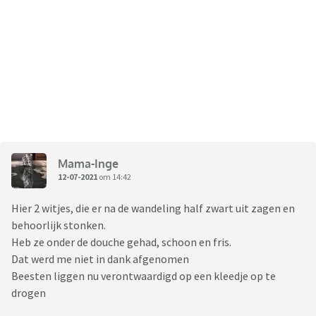
Mama-Inge
12-07-2021
om 14:42
Hier 2 witjes, die er na de wandeling half zwart uit zagen en
behoorlijk stonken.
Heb ze onder de douche gehad, schoon en fris.
Dat werd me niet in dank afgenomen
Beesten liggen nu verontwaardigd op een kleedje op te
drogen