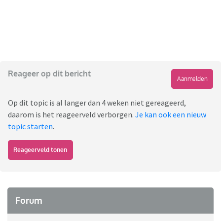
Reageer op dit bericht
Aanmelden
Op dit topic is al langer dan 4 weken niet gereageerd,
daarom is het reageerveld verborgen.
Je kan ook een nieuw
topic starten
.
Reageerveld tonen
Forum