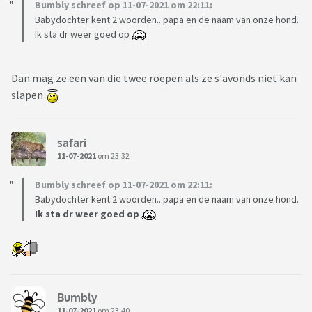
Bumbly schreef op 11-07-2021 om 22:11:
Babydochter kent 2 woorden.. papa en de naam van onze hond.
Ik sta dr weer goed op
Dan mag ze een van die twee roepen als ze s'avonds niet kan
slapen
safari
11-07-2021
om 23:32
Bumbly schreef op 11-07-2021 om 22:11:
Babydochter kent 2 woorden.. papa en de naam van onze hond.
Ik sta dr weer goed op
Bumbly
11-07-2021
om 23:40