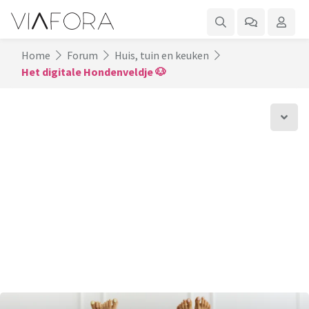
Home
Forum
Huis, tuin en keuken
Het digitale Hondenveldje 🐶