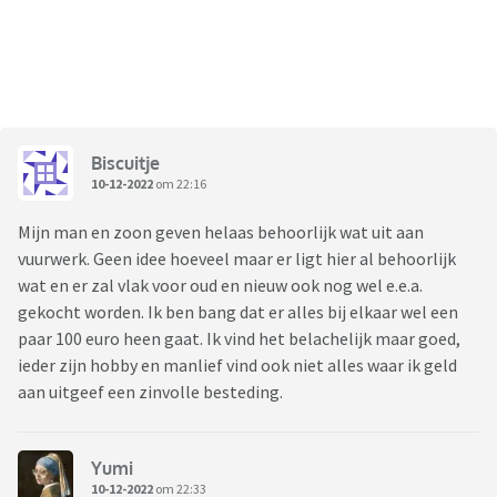
Biscuitje
10-12-2022
om 22:16
Mijn man en zoon geven helaas behoorlijk wat uit aan
vuurwerk. Geen idee hoeveel maar er ligt hier al behoorlijk
wat en er zal vlak voor oud en nieuw ook nog wel e.e.a.
gekocht worden. Ik ben bang dat er alles bij elkaar wel een
paar 100 euro heen gaat. Ik vind het belachelijk maar goed,
ieder zijn hobby en manlief vind ook niet alles waar ik geld
aan uitgeef een zinvolle besteding.
Yumi
10-12-2022
om 22:33