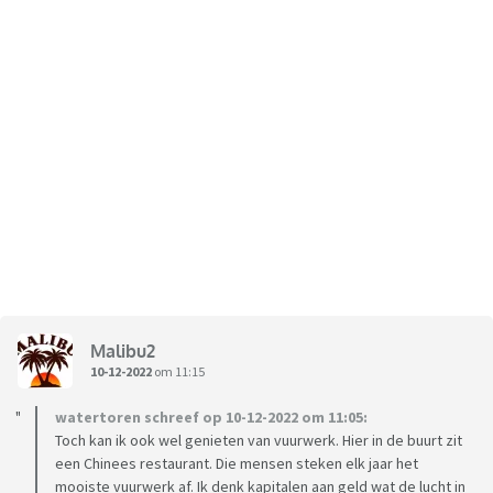
Malibu2
10-12-2022
om 11:15
watertoren schreef op 10-12-2022 om 11:05:
Toch kan ik ook wel genieten van vuurwerk. Hier in de buurt zit
een Chinees restaurant. Die mensen steken elk jaar het
mooiste vuurwerk af. Ik denk kapitalen aan geld wat de lucht in