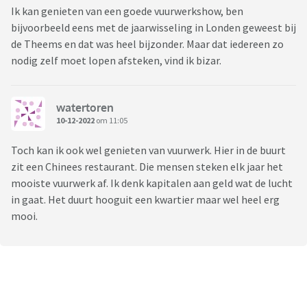
Ik kan genieten van een goede vuurwerkshow, ben
bijvoorbeeld eens met de jaarwisseling in Londen geweest bij
de Theems en dat was heel bijzonder. Maar dat iedereen zo
nodig zelf moet lopen afsteken, vind ik bizar.
watertoren
10-12-2022
om 11:05
Toch kan ik ook wel genieten van vuurwerk. Hier in de buurt
zit een Chinees restaurant. Die mensen steken elk jaar het
mooiste vuurwerk af. Ik denk kapitalen aan geld wat de lucht
in gaat. Het duurt hooguit een kwartier maar wel heel erg
mooi.