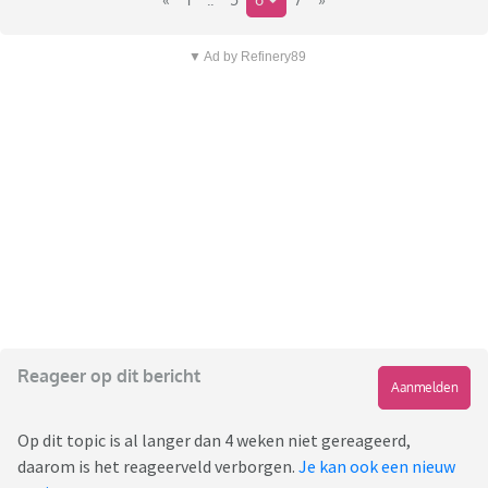
▼ Ad by Refinery89
Reageer op dit bericht
Aanmelden
Op dit topic is al langer dan 4 weken niet gereageerd,
daarom is het reageerveld verborgen.
Je kan ook een nieuw