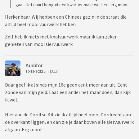
gaat. Het duurt hooguit een kwartier maar wel heel erg mooi.
Herkenbaar. Wij hebben een Chinees gezin in de straat die
altijd heel mooi vuurwerk hebben.
Zelf heb ik niets met knalvuurwerk maar ik kan zeker
genieten van mooi siervuurwerk.
Auditor
10-12-2022
om 13:17
Daar geef ik al sinds mijn 16e geen cent meer aan uit. Echt
zonde van mijn geld. Laat een ander het maar doen, dan kijk
ik wel.
Hier aan de Dordtse Kil zie ik altijd heel mooi Dordrecht aan
de overkant liggen, en dan zie je daar boven alle siervuurwerk
afgaan. Erg mooi!