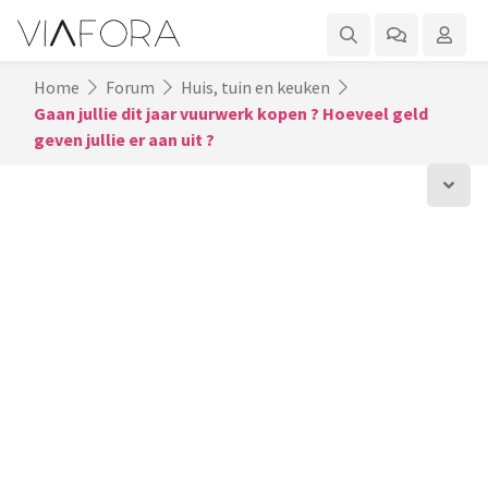
Home
Forum
Huis, tuin en keuken
Gaan jullie dit jaar vuurwerk kopen ? Hoeveel geld
geven jullie er aan uit ?